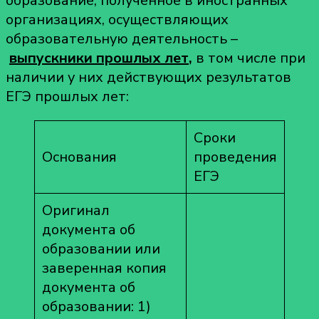
образование, полученное в иностранных
организациях, осуществляющих
образовательную деятельность –
выпускники прошлых лет
,
в том числе при
наличии у них действующих результатов
ЕГЭ прошлых лет:
Сроки
Основания
проведения
ЕГЭ
Оригинал
документа об
образовании или
заверенная копия
документа об
образовании: 1)