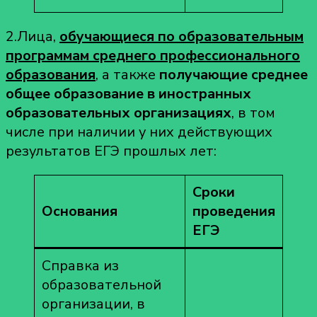
2.Лица,
обучающиеся по образовательным
программам среднего профессионального
образования
, а также
получающие среднее
общее образование в иностранных
образовательных организациях
, в том
числе при наличии у них действующих
результатов ЕГЭ прошлых лет:
Сроки
Основания
проведения
ЕГЭ
Справка из
образовательной
организации, в