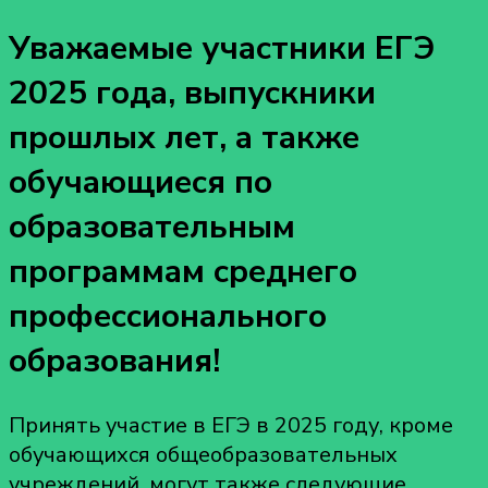
Уважаемые участники ЕГЭ
2025 года, выпускники
прошлых лет, а также
обучающиеся по
образовательным
программам среднего
профессионального
образования!
Принять участие в ЕГЭ в 2025 году, кроме
обучающихся общеобразовательных
учреждений, могут также следующие