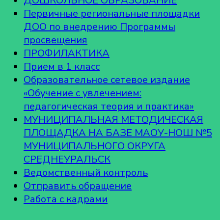
ДОШКОЛЬНОЕ ОБРАЗОВАНИЕ
Первичные региональные площадки
ДОО по внедрению Программы
просвещения
ПРОФИЛАКТИКА
Прием в 1 класс
Образовательное сетевое издание
«Обучение с увлечением:
педагогическая теория и практика»
МУНИЦИПАЛЬНАЯ МЕТОДИЧЕСКАЯ
ПЛОЩАДКА НА БАЗЕ МАОУ-НОШ №5
МУНИЦИПАЛЬНОГО ОКРУГА
СРЕДНЕУРАЛЬСК
Ведомственный контроль
Отправить обращение
Работа с кадрами