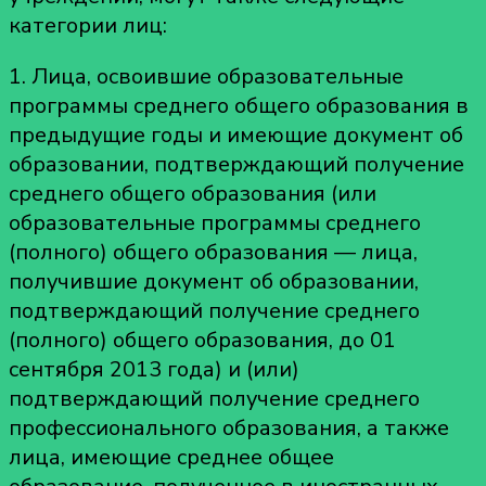
категории лиц:
1. Лица, освоившие образовательные
программы среднего общего образования в
предыдущие годы и имеющие документ об
образовании, подтверждающий получение
среднего общего образования (или
образовательные программы среднего
(полного) общего образования — лица,
получившие документ об образовании,
подтверждающий получение среднего
(полного) общего образования, до 01
сентября 2013 года) и (или)
подтверждающий получение среднего
профессионального образования, а также
лица, имеющие среднее общее