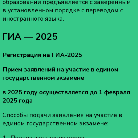
образовании предъявляется с заверенным
в установленном порядке с переводом с
иностранного языка.
ГИА — 2025
Регистрация на ГИА-2025
Прием заявлений на участие в едином
государственном экзамене
в 2025 году осуществляется до 1 февраля
2025 года
Способы подачи заявления на участие в
едином государственном экзамене:
1. Подача заявления через