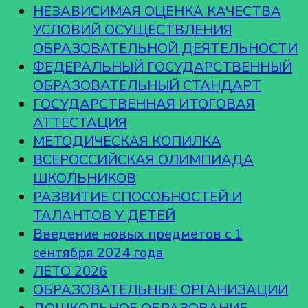
НЕЗАВИСИМАЯ ОЦЕНКА КАЧЕСТВА
УСЛОВИЙ ОСУЩЕСТВЛЕНИЯ
ОБРАЗОВАТЕЛЬНОЙ ДЕЯТЕЛЬНОСТИ
ФЕДЕРАЛЬНЫЙ ГОСУДАРСТВЕННЫЙ
ОБРАЗОВАТЕЛЬНЫЙ СТАНДАРТ
ГОСУДАРСТВЕННАЯ ИТОГОВАЯ
АТТЕСТАЦИЯ
МЕТОДИЧЕСКАЯ КОПИЛКА
ВСЕРОССИЙСКАЯ ОЛИМПИАДА
ШКОЛЬНИКОВ
РАЗВИТИЕ СПОСОБНОСТЕЙ И
ТАЛАНТОВ У ДЕТЕЙ
Введение новых предметов с 1
сентября 2024 года
ЛЕТО 2026
ОБРАЗОВАТЕЛЬНЫЕ ОРГАНИЗАЦИИ