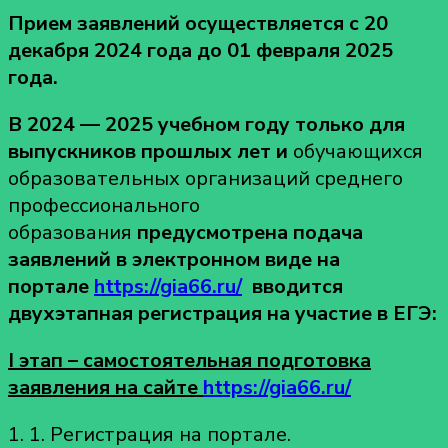
Прием заявлений осуществляется с 20
декабря 2024 года до 01 февраля 2025
года.
В 2024 — 2025 учебном году только для
выпускников прошлых лет и
обучающихся
образовательных организаций среднего
профессионального
образования
предусмотрена подача
заявлений в электронном виде на
портале
https://gia66.ru/
вводится
двухэтапная регистрация на участие в ЕГЭ:
I этап – самостоятельная подготовка
заявления на сайте
https://gia66.ru/
1. 1. Регистрация на портале.