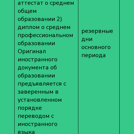
аттестат о среднем
общем
образовании 2)
диплом о среднем
резервные
профессиональном
дни
образовании
основного
Оригинал
периода
иностранного
документа об
образовании
предъявляется с
заверенным в
установленном
порядке
переводом с
иностранного
языка