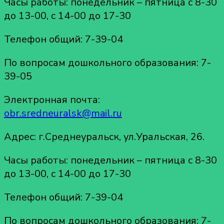
Часы работы: понедельник – пятница с 8-30
до 13-00, с 14-00 до 17-30
Телефон общий: 7-39-04
По вопросам дошкольного образования: 7-
39-05
Электронная почта:
obr.sredneuralsk@mail.ru
Адрес: г.Среднеуральск, ул.Уральская, 26.
Часы работы: понедельник – пятница с 8-30
до 13-00, с 14-00 до 17-30
Телефон общий: 7-39-04
По вопросам дошкольного образования: 7-