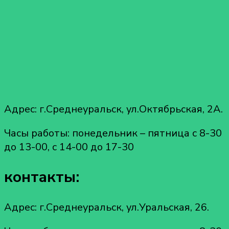
Адрес: г.Среднеуральск, ул.Октябрьская, 2А.
Часы работы: понедельник – пятница с 8-30
до 13-00, с 14-00 до 17-30
контакты:
Адрес: г.Среднеуральск, ул.Уральская, 26.