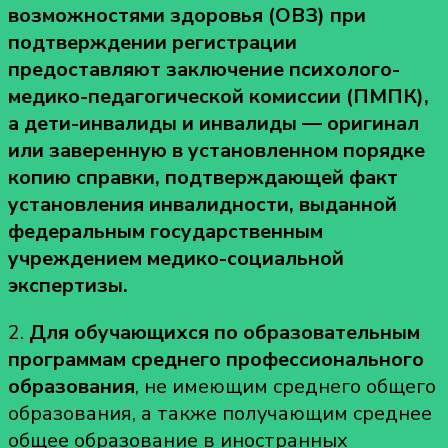
возможностями здоровья (ОВЗ) при
подтверждении регистрации
предоставляют заключение психолого-
медико-педагогической комиссии (ПМПК),
а дети-инвалиды и инвалиды — оригинал
или заверенную в установленном порядке
копию справки, подтверждающей факт
установления инвалидности, выданной
федеральным государственным
учреждением медико-социальной
экспертизы.
2.
Для обучающихся по образовательным
программам среднего профессионального
образования
, не имеющим среднего общего
образования, а также получающим среднее
общее образование в иностранных