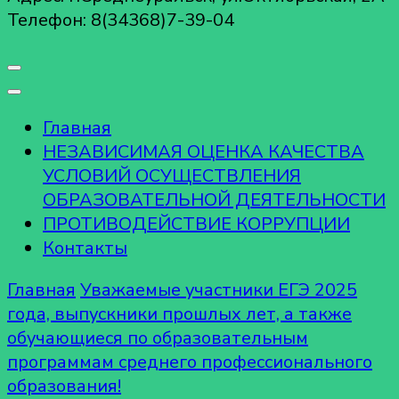
Телефон: 8(34368)7-39-04
Главная
НЕЗАВИСИМАЯ ОЦЕНКА КАЧЕСТВА
УСЛОВИЙ ОСУЩЕСТВЛЕНИЯ
ОБРАЗОВАТЕЛЬНОЙ ДЕЯТЕЛЬНОСТИ
ПРОТИВОДЕЙСТВИЕ КОРРУПЦИИ
Контакты
Главная
Уважаемые участники ЕГЭ 2025
года, выпускники прошлых лет, а также
обучающиеся по образовательным
программам среднего профессионального
образования!