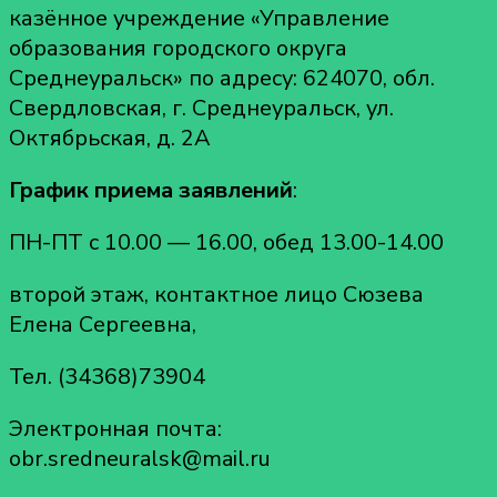
казённое учреждение «Управление
образования городского округа
Среднеуральск» по адресу: 624070, обл.
Свердловская, г. Среднеуральск, ул.
Октябрьская, д. 2А
График приема заявлений
:
ПН-ПТ с 10.00 — 16.00, обед 13.00-14.00
второй этаж, контактное лицо Сюзева
Елена Сергеевна,
Тел. (34368)73904
Электронная почта:
obr.sredneuralsk@mail.ru