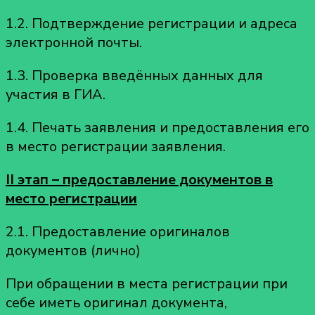
1.2. Подтверждение регистрации и адреса
электронной почты.
1.3. Проверка введённых данных для
участия в ГИА.
1.4. Печать заявления и предоставления его
в место регистрации заявления.
II этап – предоставление документов в
место регистрации
2.1. Предоставление оригиналов
документов (лично)
При обращении в места регистрации при
себе иметь оригинал документа,