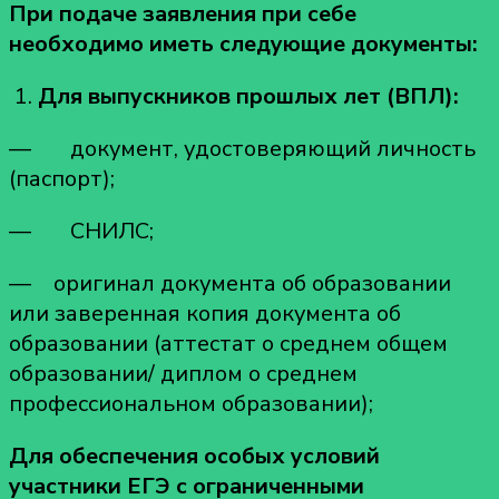
При подаче заявления при себе
необходимо иметь следующие документы:
1.
Для выпускников прошлых лет (ВПЛ):
— документ, удостоверяющий личность
(паспорт);
— СНИЛС;
— оригинал документа об образовании
или заверенная копия документа об
образовании (аттестат о среднем общем
образовании/ диплом о среднем
профессиональном образовании);
Для обеспечения особых условий
участники ЕГЭ с ограниченными