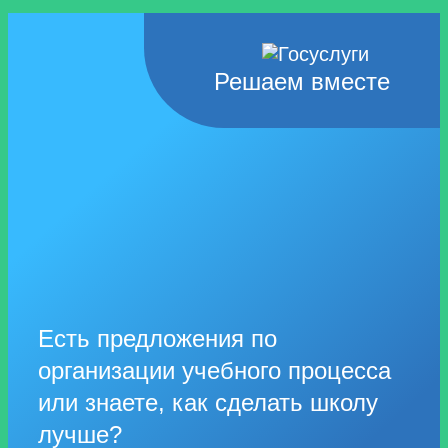
Решаем вместе
Есть предложения по
организации учебного процесса
или знаете, как сделать школу
лучше?