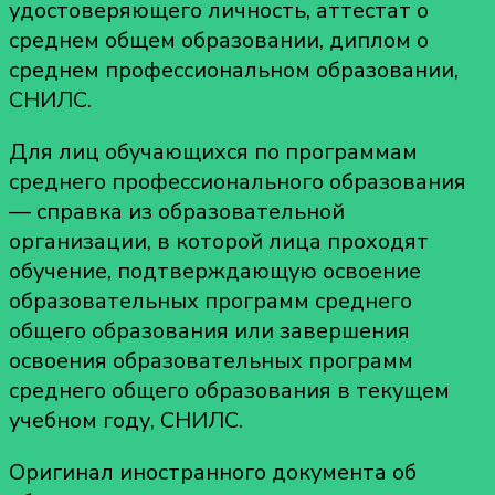
удостоверяющего личность, аттестат о
среднем общем образовании, диплом о
среднем профессиональном образовании,
СНИЛС.
Для лиц обучающихся по программам
среднего профессионального образования
— справка из образовательной
организации, в которой лица проходят
обучение, подтверждающую освоение
образовательных программ среднего
общего образования или завершения
освоения образовательных программ
среднего общего образования в текущем
учебном году, СНИЛС.
Оригинал иностранного документа об