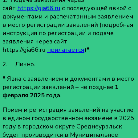
сайт
https://gia66.ru
с последующей явкой с
документами и распечатанным заявлением
в место регистрации заявлений (подробная
инструкция по регистрации и подаче
заявления через сайт
https://gia66.ru
прилагается
)*.
2. Лично.
* Явка с заявлением и документами в место
регистрации заявлений – не позднее
1
февраля 2025 года
.
Прием и регистрация заявлений на участие
в едином государственном экзамене в 2025
году в городском округе Среднеуральск
будет производится в Муниципальное