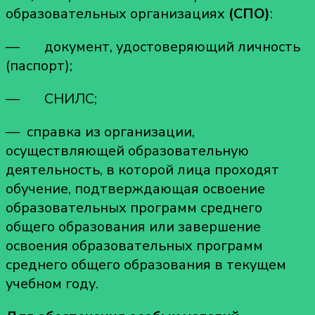
образовательных организациях
(СПО)
:
— документ, удостоверяющий личность
(паспорт);
— СНИЛС;
— справка из организации,
осуществляющей образовательную
деятельность, в которой лица проходят
обучение, подтверждающая освоение
образовательных программ среднего
общего образования или завершение
освоения образовательных программ
среднего общего образования в текущем
учебном году.