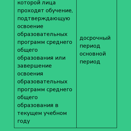
которой лица
проходят обучение,
подтверждающую
освоение
образовательных
досрочный
программ среднего
период
общего
основной
образования или
период
завершение
освоения
образовательных
программ среднего
общего
образования в
текущем учебном
году