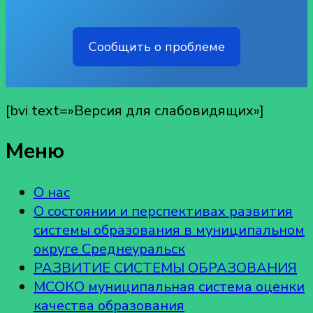
Сообщить о проблеме
[bvi text=»Версия для слабовидящих»]
Меню
О нас
О состоянии и перспективах развития
системы образования в муниципальном
округе Среднеуральск
РАЗВИТИЕ СИСТЕМЫ ОБРАЗОВАНИЯ
МСОКО муниципальная система оценки
качества образования