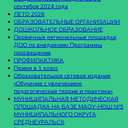
сентября 2024 года
ЛЕТО 2026
ОБРАЗОВАТЕЛЬНЫЕ ОРГАНИЗАЦИИ
ДОШКОЛЬНОЕ ОБРАЗОВАНИЕ
Первичные региональные площадки
ДОО по внедрению Программы
просвещения
ПРОФИЛАКТИКА
Прием в 1 класс
Образовательное сетевое издание
«Обучение с увлечением:
педагогическая теория и практика»
МУНИЦИПАЛЬНАЯ МЕТОДИЧЕСКАЯ
ПЛОЩАДКА НА БАЗЕ МАОУ-НОШ №5
МУНИЦИПАЛЬНОГО ОКРУГА
СРЕДНЕУРАЛЬСК