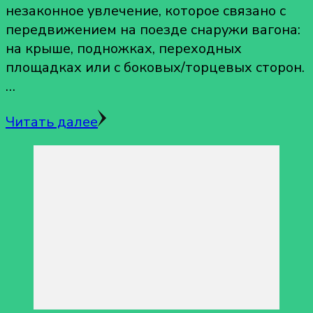
незаконное увлечение, которое связано с
передвижением на поезде снаружи вагона:
на крыше, подножках, переходных
площадках или с боковых/торцевых сторон.
…
Читать далее