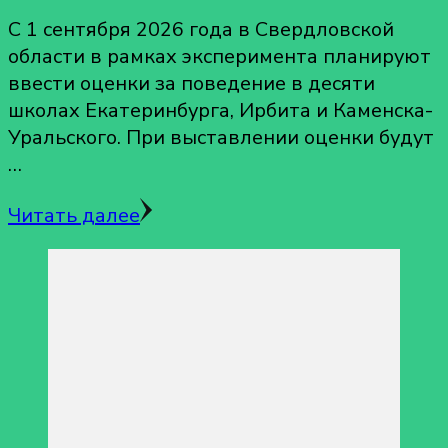
С 1 сентября 2026 года в Свердловской
области в рамках эксперимента планируют
ввести оценки за поведение в десяти
школах Екатеринбурга, Ирбита и Каменска-
Уральского. При выставлении оценки будут
…
Читать далее