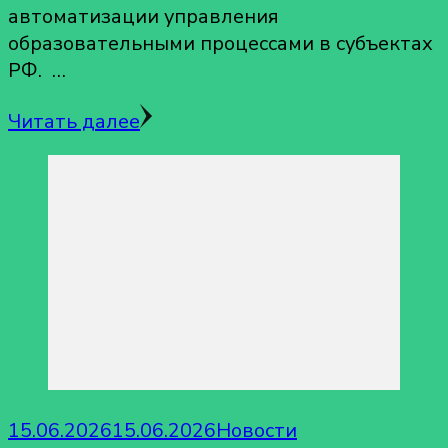
автоматизации управления
образовательными процессами в субъектах
РФ. …
Читать далее
15.06.2026
15.06.2026
Новости