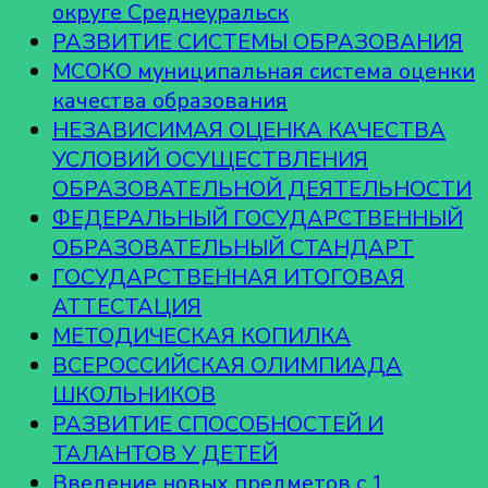
округе Среднеуральск
РАЗВИТИЕ СИСТЕМЫ ОБРАЗОВАНИЯ
МСОКО муниципальная система оценки
качества образования
НЕЗАВИСИМАЯ ОЦЕНКА КАЧЕСТВА
УСЛОВИЙ ОСУЩЕСТВЛЕНИЯ
ОБРАЗОВАТЕЛЬНОЙ ДЕЯТЕЛЬНОСТИ
ФЕДЕРАЛЬНЫЙ ГОСУДАРСТВЕННЫЙ
ОБРАЗОВАТЕЛЬНЫЙ СТАНДАРТ
ГОСУДАРСТВЕННАЯ ИТОГОВАЯ
АТТЕСТАЦИЯ
МЕТОДИЧЕСКАЯ КОПИЛКА
ВСЕРОССИЙСКАЯ ОЛИМПИАДА
ШКОЛЬНИКОВ
РАЗВИТИЕ СПОСОБНОСТЕЙ И
ТАЛАНТОВ У ДЕТЕЙ
Введение новых предметов с 1