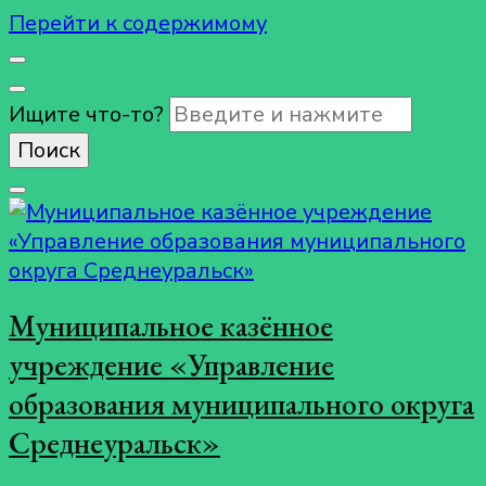
Перейти к содержимому
Ищите что-то?
Муниципальное казённое
учреждение «Управление
образования муниципального округа
Среднеуральск»