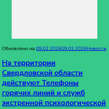
Обновлено на
09.02.2026
09.02.2026
Новости
На территории
Свердловской области
действуют Телефоны
горячих линий и служб
экстренной психологической