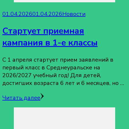
01.04.2026
01.04.2026
Новости
Стартует приемная
кампания в 1-е классы
С 1 апреля стартует прием заявлений в
первый класс в Среднеуральске на
2026/2027 учебный год! Для детей,
достигших возраста 6 лет и 6 месяцев, но …
Читать далее