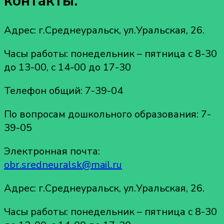
контакты:
Адрес: г.Среднеуральск, ул.Уральская, 26.
Часы работы: понедельник – пятница с 8-30
до 13-00, с 14-00 до 17-30
Телефон общий: 7-39-04
По вопросам дошкольного образования: 7-
39-05
Электронная почта:
obr.sredneuralsk@mail.ru
Адрес: г.Среднеуральск, ул.Уральская, 26.
Часы работы: понедельник – пятница с 8-30