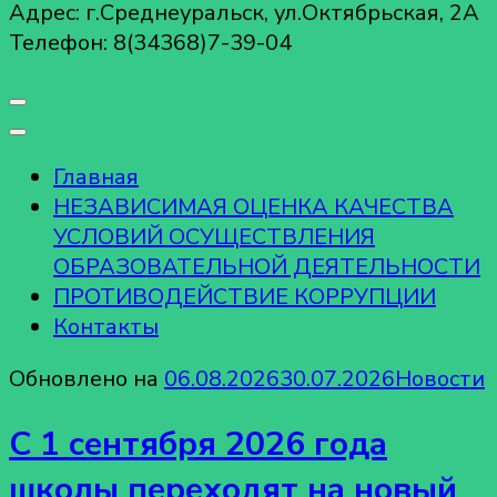
Адрес: г.Среднеуральск, ул.Октябрьская, 2А
Телефон: 8(34368)7-39-04
Главная
НЕЗАВИСИМАЯ ОЦЕНКА КАЧЕСТВА
УСЛОВИЙ ОСУЩЕСТВЛЕНИЯ
ОБРАЗОВАТЕЛЬНОЙ ДЕЯТЕЛЬНОСТИ
ПРОТИВОДЕЙСТВИЕ КОРРУПЦИИ
Контакты
Обновлено на
06.08.2026
30.07.2026
Новости
С 1 сентября 2026 года
школы переходят на новый