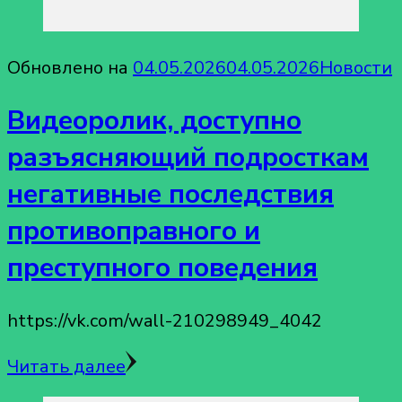
Обновлено на
04.05.2026
04.05.2026
Новости
Видеоролик, доступно
разъясняющий подросткам
негативные последствия
противоправного и
преступного поведения
https://vk.com/wall-210298949_4042
Читать далее