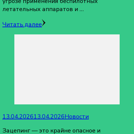
угрозе применения беспилотных
летательных аппаратов и …
Читать далее
13.04.2026
13.04.2026
Новости
Зацепинг — это крайне опасное и