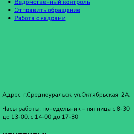
Ведомственный контроль
Отправить обращение
Работа с кадрами
Адрес: г.Среднеуральск, ул.Октябрьская, 2А.
Часы работы: понедельник – пятница с 8-30
до 13-00, с 14-00 до 17-30