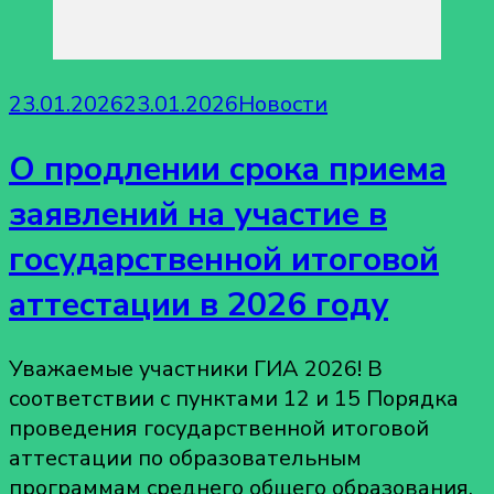
23.01.2026
23.01.2026
Новости
О продлении срока приема
заявлений на участие в
государственной итоговой
аттестации в 2026 году
Уважаемые участники ГИА 2026! В
соответствии с пунктами 12 и 15 Порядка
проведения государственной итоговой
аттестации по образовательным
программам среднего общего образования,