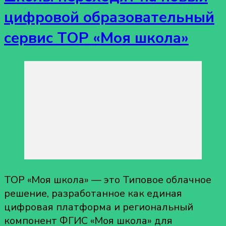
цифровой образовательный
сервис ТОР «Моя школа»
ТОР «Моя школа» — это Типовое облачное
решение, разработанное как единая
цифровая платформа и региональный
компонент ФГИС «Моя школа» для