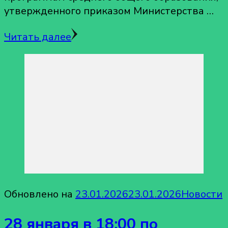
утвержденного приказом Министерства …
Читать далее
Обновлено на
23.01.2026
23.01.2026
Новости
28 января в 18:00 по