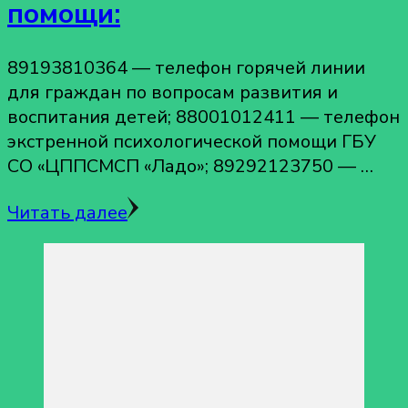
помощи:
89193810364 — телефон горячей линии
для граждан по вопросам развития и
воспитания детей; 88001012411 — телефон
экстренной психологической помощи ГБУ
СО «ЦППСМСП «Ладо»; 89292123750 — …
Читать далее