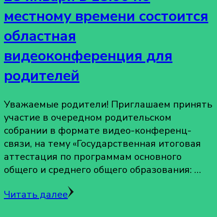
местному времени состоится
областная
видеоконференция для
родителей
Уважаемые родители! Приглашаем принять
участие в очередном родительском
собрании в формате видео-конференц-
связи, на тему «Государственная итоговая
аттестация по программам основного
общего и среднего общего образования: …
Читать далее