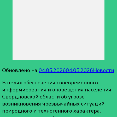
Обновлено на
04.05.2026
04.05.2026
Новости
В целях обеспечения своевременного
информирования и оповещения населения
Свердловской области об угрозе
возникновения чрезвычайных ситуаций
природного и техногенного характера,