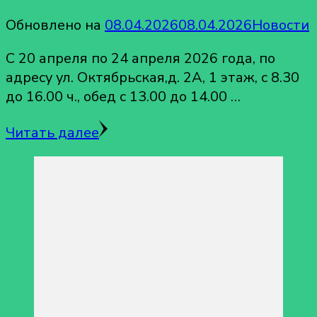
Обновлено на
08.04.2026
08.04.2026
Новости
С 20 апреля по 24 апреля 2026 года, по
адресу ул. Октябрьская,д. 2А, 1 этаж, с 8.30
до 16.00 ч., обед с 13.00 до 14.00 …
Читать далее