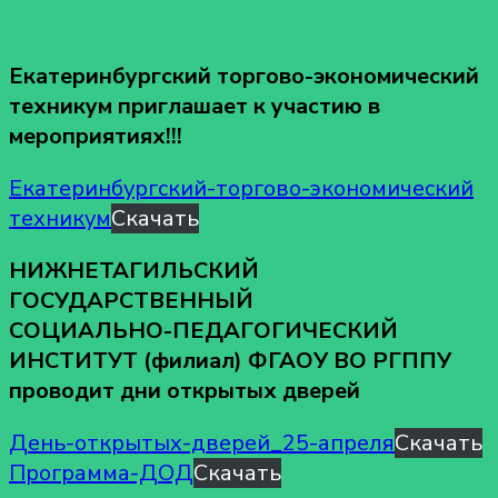
Екатеринбургский торгово-экономический
техникум приглашает к участию в
мероприятиях!!!
Екатеринбургский-торгово-экономический
техникум
Скачать
НИЖНЕТАГИЛЬСКИЙ
ГОСУДАРСТВЕННЫЙ
СОЦИАЛЬНО-ПЕДАГОГИЧЕСКИЙ
ИНСТИТУТ (филиал) ФГАОУ ВО РГППУ
проводит дни открытых дверей
День-открытых-дверей_25-апреля
Скачать
Программа-ДОД
Скачать