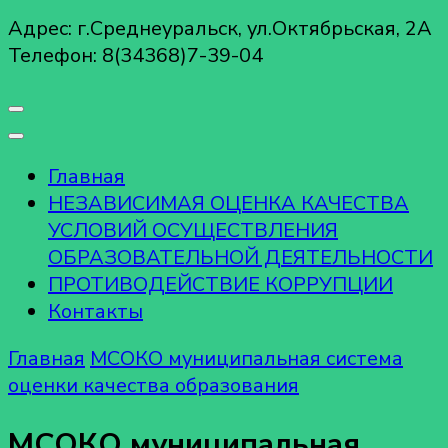
Адрес: г.Среднеуральск, ул.Октябрьская, 2А
Телефон: 8(34368)7-39-04
Главная
НЕЗАВИСИМАЯ ОЦЕНКА КАЧЕСТВА
УСЛОВИЙ ОСУЩЕСТВЛЕНИЯ
ОБРАЗОВАТЕЛЬНОЙ ДЕЯТЕЛЬНОСТИ
ПРОТИВОДЕЙСТВИЕ КОРРУПЦИИ
Контакты
Главная
МСОКО муниципальная система
оценки качества образования
МСОКО муниципальная