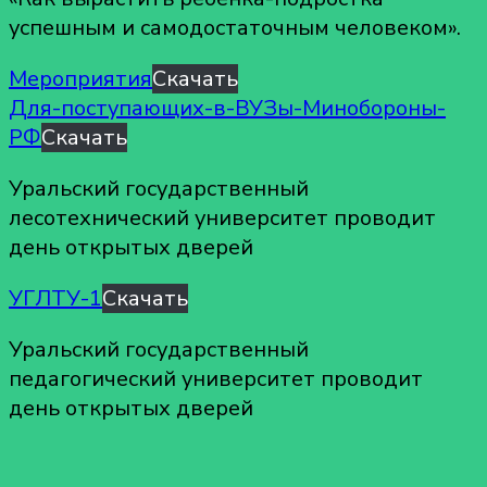
успешным и самодостаточным человеком».
Мероприятия
Скачать
Для-поступающих-в-ВУЗы-Минобороны-
РФ
Скачать
Уральский государственный
лесотехнический университет проводит
день открытых дверей
УГЛТУ-1
Скачать
Уральский государственный
педагогический университет проводит
день открытых дверей