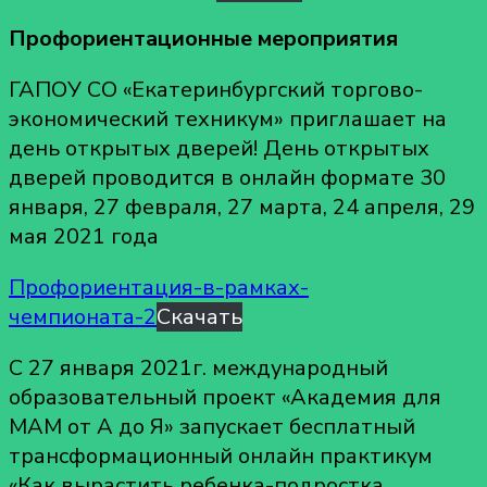
Профориентационные мероприятия
ГАПОУ СО «Екатеринбургский торгово-
экономический техникум» приглашает на
день открытых дверей! День открытых
дверей проводится в онлайн формате 30
января, 27 февраля, 27 марта, 24
апреля, 29
мая 2021 года
Профориентация-в-рамках-
чемпионата-2
Скачать
С 27 января 2021г. международный
образовательный проект «Академия для
МАМ от А до Я» запускает бесплатный
трансформационный онлайн практикум
«Как вырастить ребенка-подростка