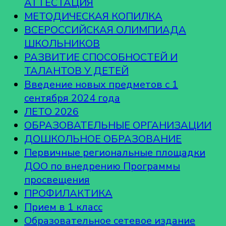
АТТЕСТАЦИЯ
МЕТОДИЧЕСКАЯ КОПИЛКА
ВСЕРОССИЙСКАЯ ОЛИМПИАДА
ШКОЛЬНИКОВ
РАЗВИТИЕ СПОСОБНОСТЕЙ И
ТАЛАНТОВ У ДЕТЕЙ
Введение новых предметов с 1
сентября 2024 года
ЛЕТО 2026
ОБРАЗОВАТЕЛЬНЫЕ ОРГАНИЗАЦИИ
ДОШКОЛЬНОЕ ОБРАЗОВАНИЕ
Первичные региональные площадки
ДОО по внедрению Программы
просвещения
ПРОФИЛАКТИКА
Прием в 1 класс
Образовательное сетевое издание