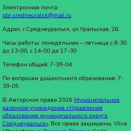
Электронная почта:
obr.sredneuralsk@mail.ru
Адрес: г.Среднеуральск, ул.Уральская, 26.
Часы работы: понедельник – пятница с 8-30
до 13-00, с 14-00 до 17-30
Телефон общий: 7-39-04
По вопросам дошкольного образования: 7-
39-05
© Авторское право 2026
Муниципальное
казённое учреждение «Управление
образования муниципального округа
Среднеуральск»
. Все права защищены.
Vilva