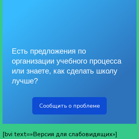
Есть предложения по
организации учебного процесса
или знаете, как сделать школу
лучше?
Сообщить о проблеме
[bvi text=»Версия для слабовидящих»]