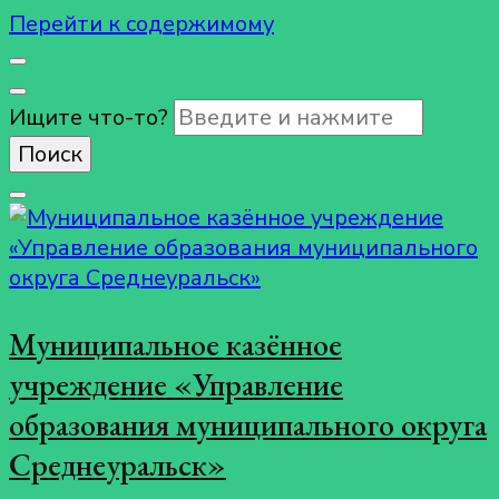
Перейти к содержимому
Ищите что-то?
Муниципальное казённое
учреждение «Управление
образования муниципального округа
Среднеуральск»