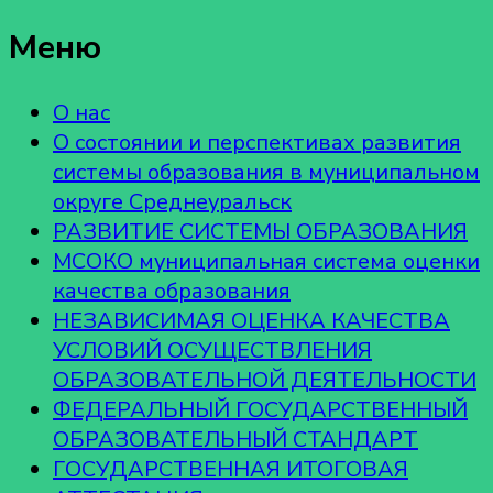
Меню
О нас
О состоянии и перспективах развития
системы образования в муниципальном
округе Среднеуральск
РАЗВИТИЕ СИСТЕМЫ ОБРАЗОВАНИЯ
МСОКО муниципальная система оценки
качества образования
НЕЗАВИСИМАЯ ОЦЕНКА КАЧЕСТВА
УСЛОВИЙ ОСУЩЕСТВЛЕНИЯ
ОБРАЗОВАТЕЛЬНОЙ ДЕЯТЕЛЬНОСТИ
ФЕДЕРАЛЬНЫЙ ГОСУДАРСТВЕННЫЙ
ОБРАЗОВАТЕЛЬНЫЙ СТАНДАРТ
ГОСУДАРСТВЕННАЯ ИТОГОВАЯ