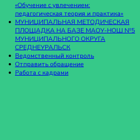
«Обучение с увлечением:
педагогическая теория и практика»
МУНИЦИПАЛЬНАЯ МЕТОДИЧЕСКАЯ
ПЛОЩАДКА НА БАЗЕ МАОУ-НОШ №5
МУНИЦИПАЛЬНОГО ОКРУГА
СРЕДНЕУРАЛЬСК
Ведомственный контроль
Отправить обращение
Работа с кадрами