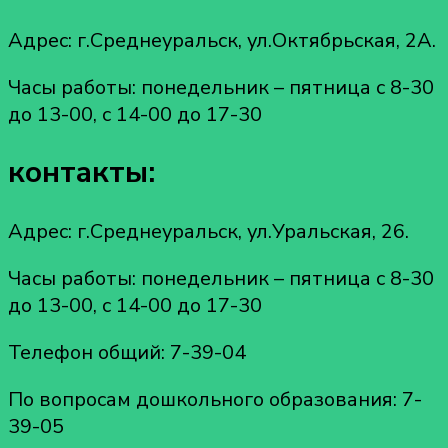
Адрес: г.Среднеуральск, ул.Октябрьская, 2А.
Часы работы: понедельник – пятница с 8-30
до 13-00, с 14-00 до 17-30
контакты:
Адрес: г.Среднеуральск, ул.Уральская, 26.
Часы работы: понедельник – пятница с 8-30
до 13-00, с 14-00 до 17-30
Телефон общий: 7-39-04
По вопросам дошкольного образования: 7-
39-05