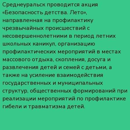
Среднеуральск проводится акция
«Безопасность детства. Лето»,
направленная на профилактику
чрезвычайных происшествий с
несовершеннолетними в период летних
школьных каникул, организацию
профилактических мероприятий в местах
массового отдыха, скопления, досуга и
развлечения детей и семей с детьми, а
также на усиление взаимодействия
государственных и муниципальных
структур, общественных формирований при
реализации мероприятий по профилактике
гибели и травматизма детей.