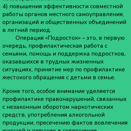
4) повышения эффективности совместной
работы органов местного самоуправления,
организаций и общественных объединений
в летний период.
Операция «Подросток» – это, в первую
очередь, профилактическая работа с
семьями, помощь и поддержка подростков,
оказавшихся в трудных жизненных
ситуациях, принятие мер по профилактике
жестокого обращения с детьми в семье.
Кроме того, особое внимание уделяется
профилактике правонарушений, связанных
с незаконным оборотом наркотических
средств, употребления алкогольной
продукции, пресечению фактов вовлечения
юношей и девушек в совершение