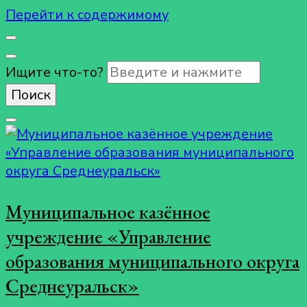
Перейти к содержимому
Ищите что-то?
Муниципальное казённое
учреждение «Управление
образования муниципального округа
Среднеуральск»