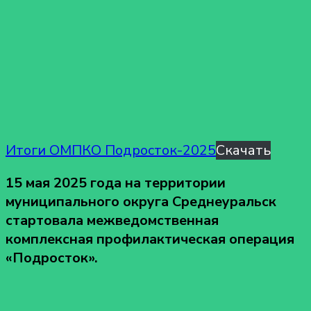
Итоги ОМПКО Подросток-2025
Скачать
15 мая 2025 года на территории
муниципального округа Среднеуральск
стартовала межведомственная
комплексная профилактическая операция
«Подросток».