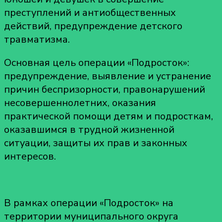
преступлений и антиобщественных
действий, предупреждение детского
травматизма.
Основная цель операции «Подросток»:
предупреждение, выявление и устранение
причин беспризорности, правонарушений
несовершеннолетних, оказания
практической помощи детям и подросткам,
оказавшимся в трудной жизненной
ситуации, защиты их прав и законных
интересов.
В рамках операции «Подросток» на
территории муниципального округа