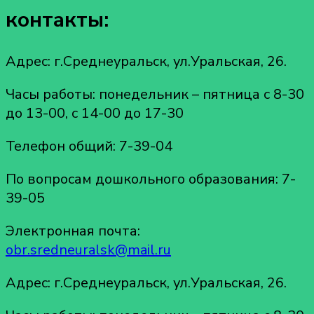
контакты:
Адрес: г.Среднеуральск, ул.Уральская, 26.
Часы работы: понедельник – пятница с 8-30
до 13-00, с 14-00 до 17-30
Телефон общий: 7-39-04
По вопросам дошкольного образования: 7-
39-05
Электронная почта:
obr.sredneuralsk@mail.ru
Адрес: г.Среднеуральск, ул.Уральская, 26.