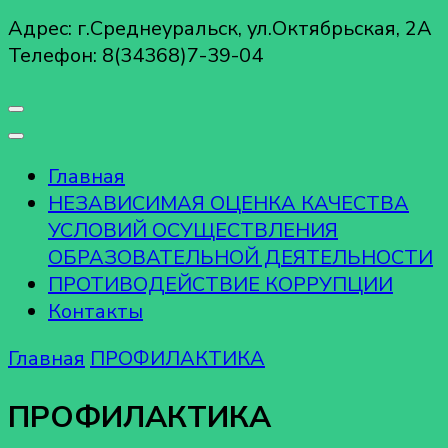
Адрес: г.Среднеуральск, ул.Октябрьская, 2А
Телефон: 8(34368)7-39-04
Главная
НЕЗАВИСИМАЯ ОЦЕНКА КАЧЕСТВА
УСЛОВИЙ ОСУЩЕСТВЛЕНИЯ
ОБРАЗОВАТЕЛЬНОЙ ДЕЯТЕЛЬНОСТИ
ПРОТИВОДЕЙСТВИЕ КОРРУПЦИИ
Контакты
Главная
ПРОФИЛАКТИКА
ПРОФИЛАКТИКА