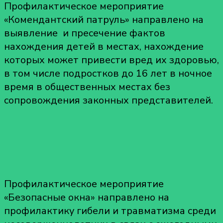
Профилактическое мероприятие
«Комендантский патруль» направлено на
выявление и пресечение фактов
нахождения детей в местах, нахождение
которых может привести вред их здоровью,
в том числе подростков до 16 лет в ночное
время в общественных местах без
сопровождения законных представителей.
Профилактическое мероприятие
«Безопасные окна» направлено на
профилактику гибели и травматизма среди