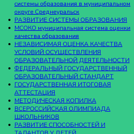
системы образования в муниципальном
округе Среднеуральск
РАЗВИТИЕ СИСТЕМЫ ОБРАЗОВАНИЯ
МСОКО муниципальная система оценки
качества образования
НЕЗАВИСИМАЯ ОЦЕНКА КАЧЕСТВА
УСЛОВИЙ ОСУЩЕСТВЛЕНИЯ
ОБРАЗОВАТЕЛЬНОЙ ДЕЯТЕЛЬНОСТИ
ФЕДЕРАЛЬНЫЙ ГОСУДАРСТВЕННЫЙ
ОБРАЗОВАТЕЛЬНЫЙ СТАНДАРТ
ГОСУДАРСТВЕННАЯ ИТОГОВАЯ
АТТЕСТАЦИЯ
МЕТОДИЧЕСКАЯ КОПИЛКА
ВСЕРОССИЙСКАЯ ОЛИМПИАДА
ШКОЛЬНИКОВ
РАЗВИТИЕ СПОСОБНОСТЕЙ И
ТАЛАНТОВ У ДЕТЕЙ