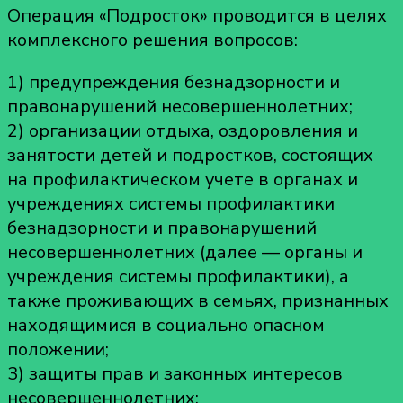
Операция «Подросток» проводится в целях
комплексного решения вопросов:
1) предупреждения безнадзорности и
правонарушений несовершеннолетних;
2) организации отдыха, оздоровления и
занятости детей и подростков, состоящих
на профилактическом учете в органах и
учреждениях системы профилактики
безнадзорности и правонарушений
несовершеннолетних (далее — органы и
учреждения системы профилактики), а
также проживающих в семьях, признанных
находящимися в социально опасном
положении;
3) защиты прав и законных интересов
несовершеннолетних;