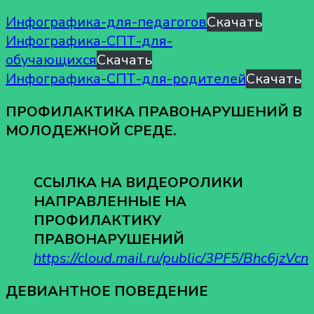
Инфографика-для-педагогов
Скачать
Инфографика-СПТ-для-
обучающихся
Скачать
Инфографика-СПТ-для-родителей
Скачать
ПРОФИЛАКТИКА ПРАВОНАРУШЕНИЙ В
МОЛОДЕЖНОЙ СРЕДЕ.
ССЫЛКА НА ВИДЕОРОЛИКИ
НАПРАВЛЕННЫЕ НА
ПРОФИЛАКТИКУ
ПРАВОНАРУШЕНИЙ
https://cloud.mail.ru/public/3PF5/Bhc6jzVcn
ДЕВИАНТНОЕ ПОВЕДЕНИЕ