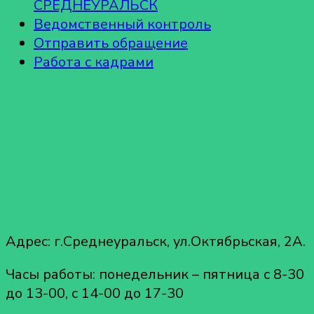
СРЕДНЕУРАЛЬСК
Ведомственный контроль
Отправить обращение
Работа с кадрами
Адрес: г.Среднеуральск, ул.Октябрьская, 2А.
Часы работы: понедельник – пятница с 8-30
до 13-00, с 14-00 до 17-30