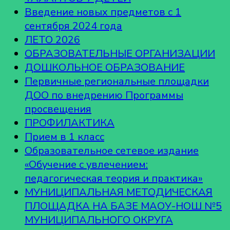
Введение новых предметов с 1
сентября 2024 года
ЛЕТО 2026
ОБРАЗОВАТЕЛЬНЫЕ ОРГАНИЗАЦИИ
ДОШКОЛЬНОЕ ОБРАЗОВАНИЕ
Первичные региональные площадки
ДОО по внедрению Программы
просвещения
ПРОФИЛАКТИКА
Прием в 1 класс
Образовательное сетевое издание
«Обучение с увлечением:
педагогическая теория и практика»
МУНИЦИПАЛЬНАЯ МЕТОДИЧЕСКАЯ
ПЛОЩАДКА НА БАЗЕ МАОУ-НОШ №5
МУНИЦИПАЛЬНОГО ОКРУГА