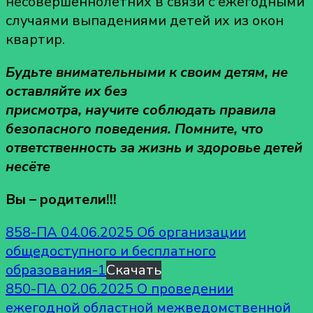
несовершеннолетних в связи с ежегодными
случаями выпадениями детей их из окон
квартир.
Будьте внимательными к своим детям, не
оставляйте их без
присмотра, научите соблюдать правила
безопасного поведения. Помните, что
ответственность за жизнь и здоровье детей
несёте
Вы – родители!!!
858-ПА 04.06.2025 Об организации
общедоступного и бесплатного
образования-1
Скачать
850-ПА 02.06.2025 О проведении
ежегодной областной межведомственной