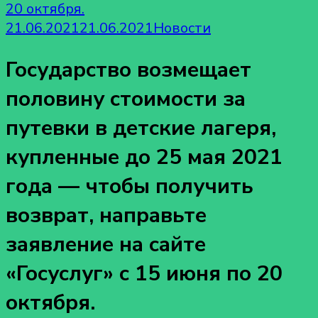
20 октября.
21.06.2021
21.06.2021
Новости
Государство возмещает
половину стоимости за
путевки в детские лагеря,
купленные до 25 мая 2021
года — чтобы получить
возврат, направьте
заявление на сайте
«Госуслуг» с 15 июня по 20
октября.