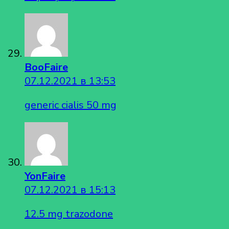
BooFaire
07.12.2021 в 13:53
generic cialis 50 mg
YonFaire
07.12.2021 в 15:13
12.5 mg trazodone