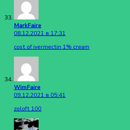
MarkFaire
08.12.2021 в 17:31
cost of ivermectin 1% cream
WimFaire
09.12.2021 в 05:41
zoloft 100