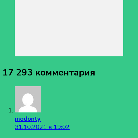
17 293 комментария
modonty
31.10.2021 в 19:02