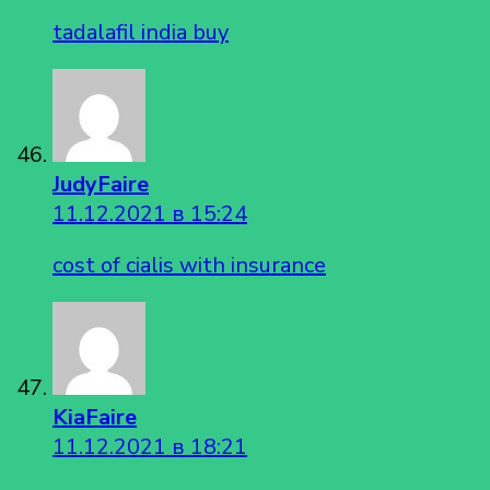
tadalafil india buy
JudyFaire
11.12.2021 в 15:24
cost of cialis with insurance
KiaFaire
11.12.2021 в 18:21