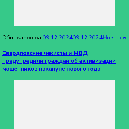
Обновлено на
09.12.2024
09.12.2024
Новости
Свердловские чекисты и МВД
предупредили граждан об активизации
мошенников накануне нового года