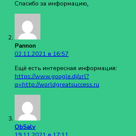
Спасибо за информацию
.
Pannon
02.11.2021 в 16:57
Ещё есть интересная информация:
https://www.google.dj/url?
q=http://worldgreatsuccess.ru
ОbSalv
19.11.2021 в 17:11