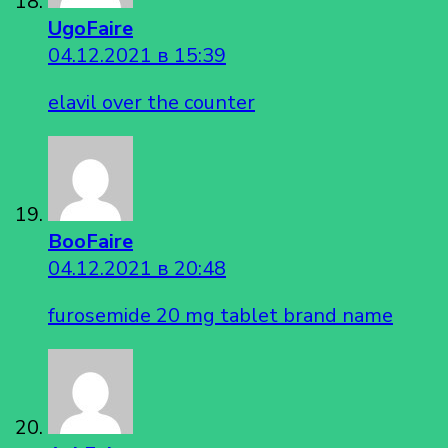
UgoFaire
04.12.2021 в 15:39
elavil over the counter
BooFaire
04.12.2021 в 20:48
furosemide 20 mg tablet brand name