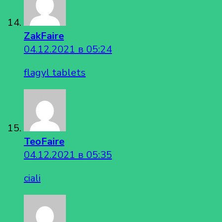
ZakFaire
04.12.2021 в 05:24
flagyl tablets
TeoFaire
04.12.2021 в 05:35
ciali