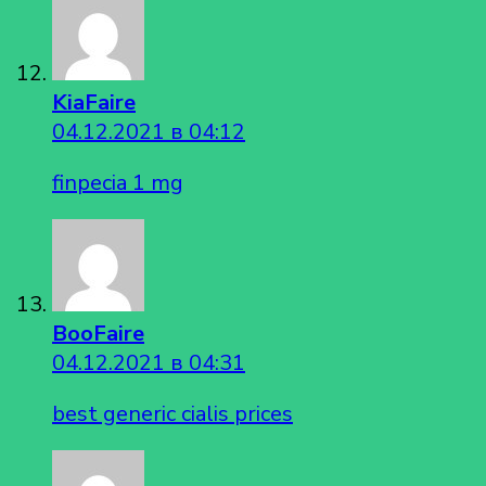
KiaFaire
04.12.2021 в 04:12
finpecia 1 mg
BooFaire
04.12.2021 в 04:31
best generic cialis prices