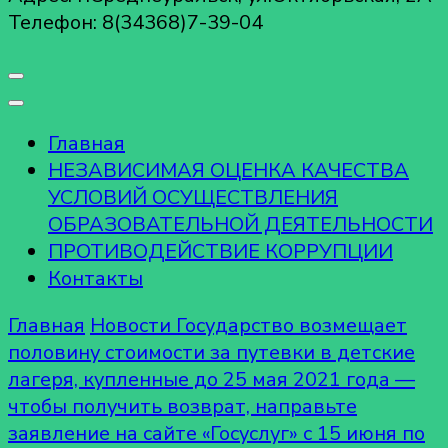
Телефон: 8(34368)7-39-04
Главная
НЕЗАВИСИМАЯ ОЦЕНКА КАЧЕСТВА
УСЛОВИЙ ОСУЩЕСТВЛЕНИЯ
ОБРАЗОВАТЕЛЬНОЙ ДЕЯТЕЛЬНОСТИ
ПРОТИВОДЕЙСТВИЕ КОРРУПЦИИ
Контакты
Главная
Новости
Государство возмещает
половину стоимости за путевки в детские
лагеря, купленные до 25 мая 2021 года —
чтобы получить возврат, направьте
заявление на сайте «Госуслуг» с 15 июня по