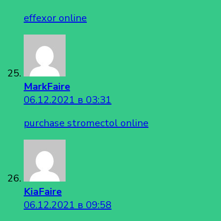
effexor online
MarkFaire
06.12.2021 в 03:31
purchase stromectol online
KiaFaire
06.12.2021 в 09:58