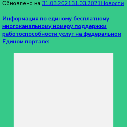
Обновлено на
31.03.2021
31.03.2021
Новости
Информация по единому бесплатному
многоканальному номеру поддержки
работоспособности услуг на федеральном
Едином портале: