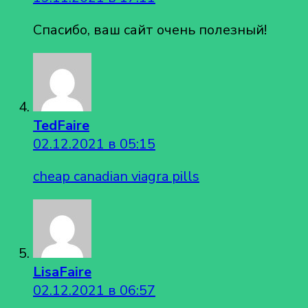
Спасибо, ваш сайт очень полезный!
TedFaire
02.12.2021 в 05:15
cheap canadian viagra pills
LisaFaire
02.12.2021 в 06:57