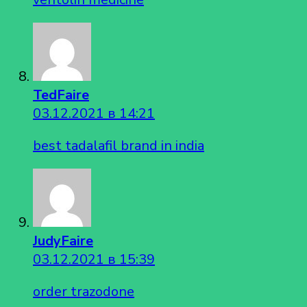
TedFaire
03.12.2021 в 14:21
best tadalafil brand in india
JudyFaire
03.12.2021 в 15:39
order trazodone