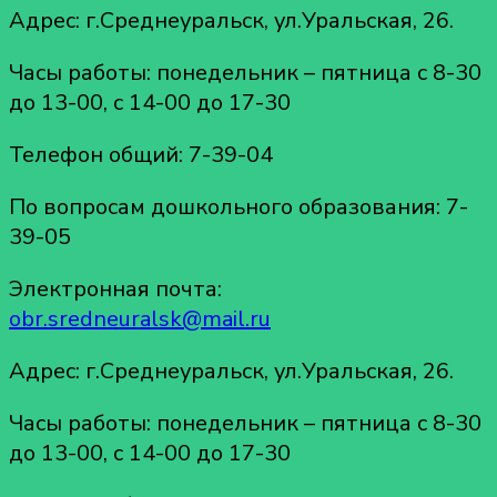
Адрес: г.Среднеуральск, ул.Уральская, 26.
Часы работы: понедельник – пятница с 8-30
до 13-00, с 14-00 до 17-30
Телефон общий: 7-39-04
По вопросам дошкольного образования: 7-
39-05
Электронная почта:
obr.sredneuralsk@mail.ru
Адрес: г.Среднеуральск, ул.Уральская, 26.
Часы работы: понедельник – пятница с 8-30
до 13-00, с 14-00 до 17-30