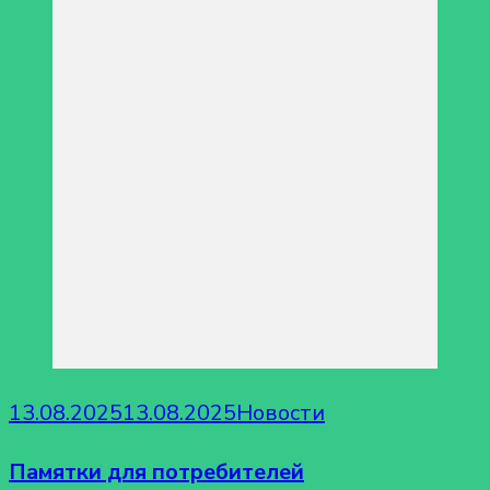
13.08.2025
13.08.2025
Новости
Памятки для потребителей