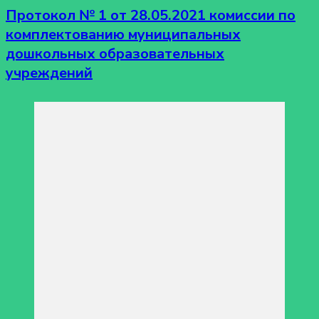
Протокол № 1 от 28.05.2021 комиссии по
комплектованию муниципальных
дошкольных образовательных
учреждений