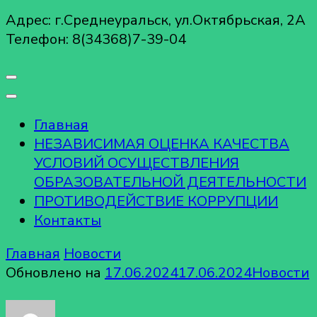
Адрес: г.Среднеуральск, ул.Октябрьская, 2А
Телефон: 8(34368)7-39-04
Главная
НЕЗАВИСИМАЯ ОЦЕНКА КАЧЕСТВА
УСЛОВИЙ ОСУЩЕСТВЛЕНИЯ
ОБРАЗОВАТЕЛЬНОЙ ДЕЯТЕЛЬНОСТИ
ПРОТИВОДЕЙСТВИЕ КОРРУПЦИИ
Контакты
Главная
Новости
Обновлено на
17.06.2024
17.06.2024
Новости