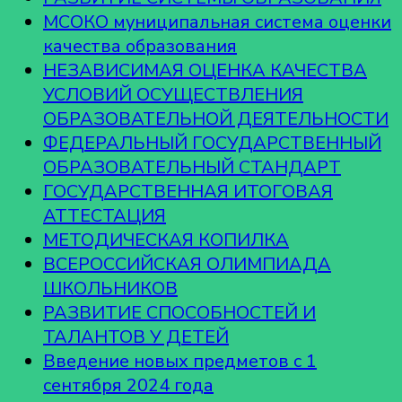
МСОКО муниципальная система оценки
качества образования
НЕЗАВИСИМАЯ ОЦЕНКА КАЧЕСТВА
УСЛОВИЙ ОСУЩЕСТВЛЕНИЯ
ОБРАЗОВАТЕЛЬНОЙ ДЕЯТЕЛЬНОСТИ
ФЕДЕРАЛЬНЫЙ ГОСУДАРСТВЕННЫЙ
ОБРАЗОВАТЕЛЬНЫЙ СТАНДАРТ
ГОСУДАРСТВЕННАЯ ИТОГОВАЯ
АТТЕСТАЦИЯ
МЕТОДИЧЕСКАЯ КОПИЛКА
ВСЕРОССИЙСКАЯ ОЛИМПИАДА
ШКОЛЬНИКОВ
РАЗВИТИЕ СПОСОБНОСТЕЙ И
ТАЛАНТОВ У ДЕТЕЙ
Введение новых предметов с 1
сентября 2024 года