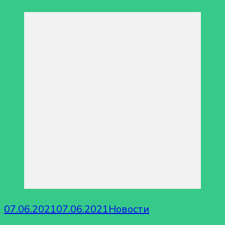
07.06.2021
07.06.2021
Новости