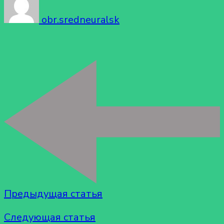
obr.sredneuralsk
Предыдущая статья
Следующая статья