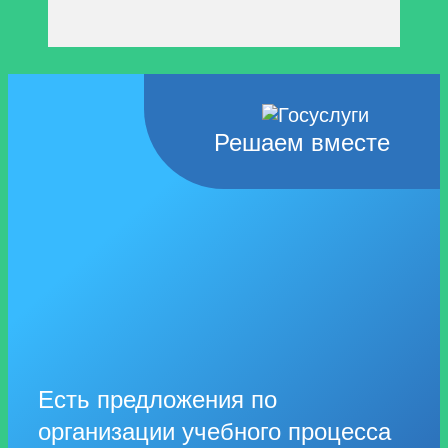
Решаем вместе
Есть предложения по
организации учебного процесса