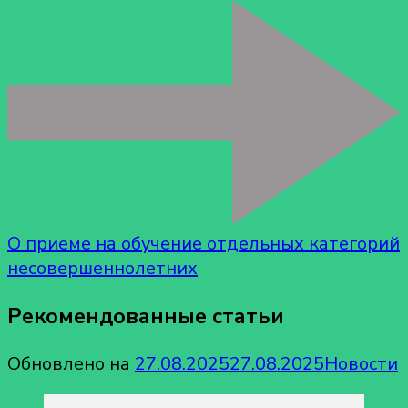
О приеме на обучение отдельных категорий
несовершеннолетних
Рекомендованные статьи
Обновлено на
27.08.2025
27.08.2025
Новости