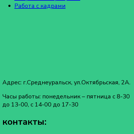
Работа с кадрами
Адрес: г.Среднеуральск, ул.Октябрьская, 2А.
Часы работы: понедельник – пятница с 8-30
до 13-00, с 14-00 до 17-30
контакты: