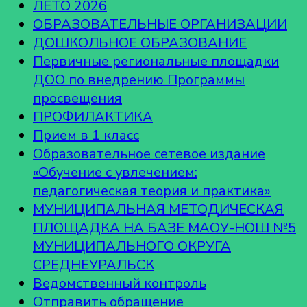
ЛЕТО 2026
ОБРАЗОВАТЕЛЬНЫЕ ОРГАНИЗАЦИИ
ДОШКОЛЬНОЕ ОБРАЗОВАНИЕ
Первичные региональные площадки
ДОО по внедрению Программы
просвещения
ПРОФИЛАКТИКА
Прием в 1 класс
Образовательное сетевое издание
«Обучение с увлечением:
педагогическая теория и практика»
МУНИЦИПАЛЬНАЯ МЕТОДИЧЕСКАЯ
ПЛОЩАДКА НА БАЗЕ МАОУ-НОШ №5
МУНИЦИПАЛЬНОГО ОКРУГА
СРЕДНЕУРАЛЬСК
Ведомственный контроль
Отправить обращение