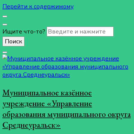
Перейти к содержимому
Ищите что-то?
Муниципальное казённое
учреждение «Управление
образования муниципального округа
Среднеуральск»