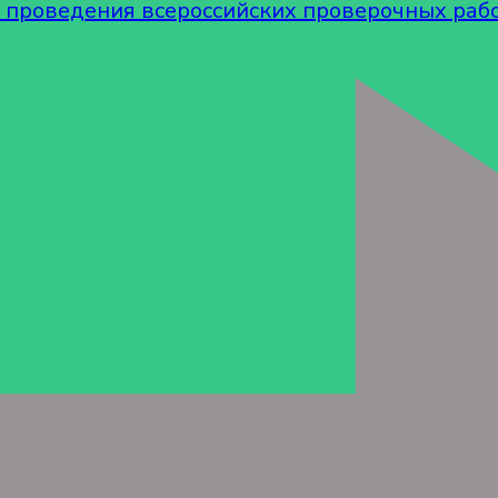
проведения всероссийских проверочных рабо