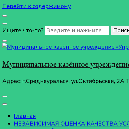
Перейти к содержимому
Ищите что-то?
Муниципальное казённое учреждение
Адрес: г.Среднеуральск, ул.Октябрьская, 2А 
Главная
НЕЗАВИСИМАЯ ОЦЕНКА КАЧЕСТВА У