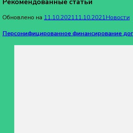
Рекомендованные статьи
Обновлено на
11.10.2021
11.10.2021
Новости
Персонифицированное финансирование доп