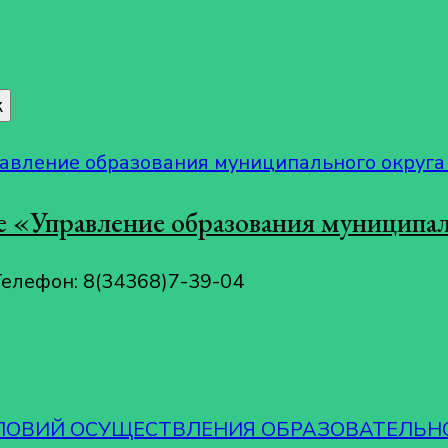
 «Управление образования муниципал
Телефон: 8(34368)7-39-04
СЛОВИЙ ОСУЩЕСТВЛЕНИЯ ОБРАЗОВАТЕЛЬН