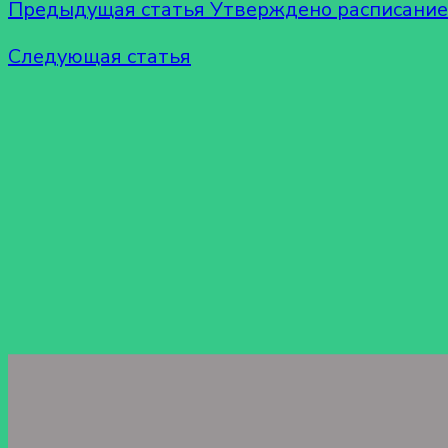
Предыдущая статья
Утверждено расписание 
Следующая статья