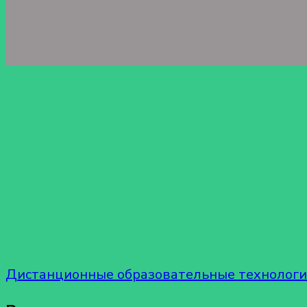
Дистанционные образовательные технолог