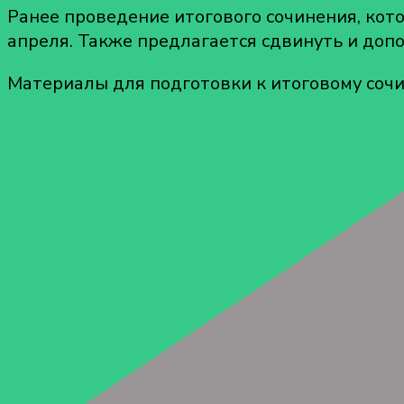
Ранее проведение итогового сочинения, кото
апреля. Также предлагается сдвинуть и допо
Материалы для подготовки к итоговому соч