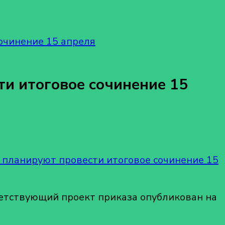
очинение 15 апреля
и итоговое сочинение 15
 планируют провести итоговое сочинение 15
ветствующий проект приказа опубликован на