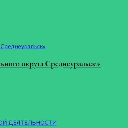
ьного округа Среднеуральск»
ОЙ ДЕЯТЕЛЬНОСТИ