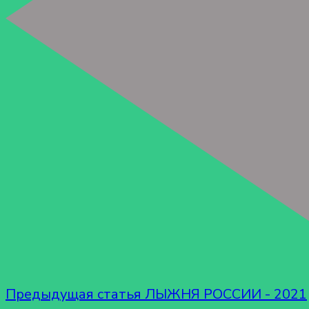
Предыдущая статья
ЛЫЖНЯ РОССИИ - 2021