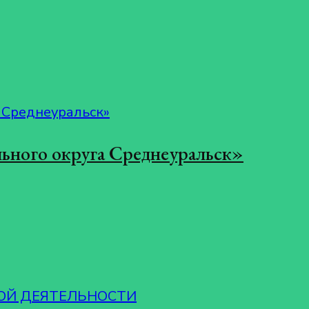
ьного округа Среднеуральск»
ОЙ ДЕЯТЕЛЬНОСТИ