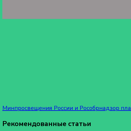
Минпросвещения России и Рособрнадзор пла
Рекомендованные статьи