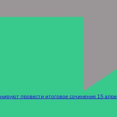
нируют провести итоговое сочинение 15 апр