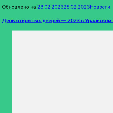
Обновлено на
28.02.2023
28.02.2023
Новости
День открытых дверей — 2023 в Уральском