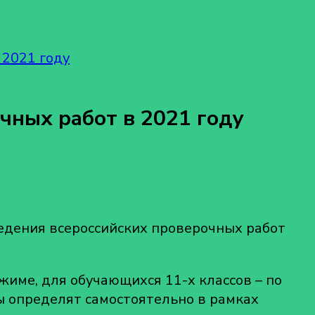
 2021 году
чных работ в 2021 году
едения всероссийских проверочных работ
жиме, для обучающихся 11-х классов – по
 определят самостоятельно в рамках