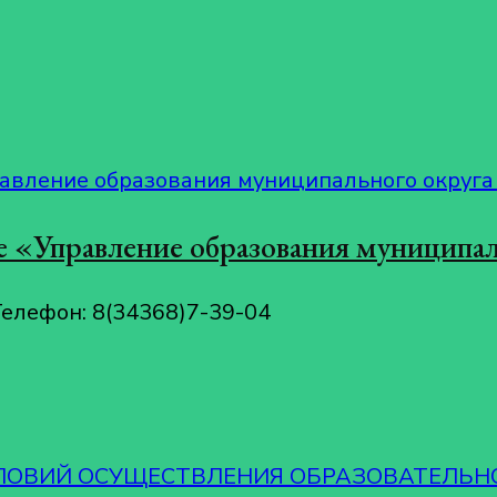
 «Управление образования муниципал
Телефон: 8(34368)7-39-04
СЛОВИЙ ОСУЩЕСТВЛЕНИЯ ОБРАЗОВАТЕЛЬН