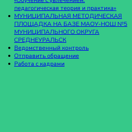
«Обучение с увлечением:
педагогическая теория и практика»
МУНИЦИПАЛЬНАЯ МЕТОДИЧЕСКАЯ
ПЛОЩАДКА НА БАЗЕ МАОУ-НОШ №5
МУНИЦИПАЛЬНОГО ОКРУГА
СРЕДНЕУРАЛЬСК
Ведомственный контроль
Отправить обращение
Работа с кадрами