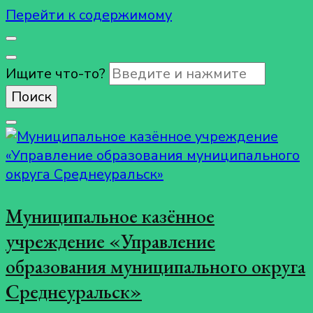
Перейти к содержимому
Ищите что-то?
Муниципальное казённое
учреждение «Управление
образования муниципального округа
Среднеуральск»