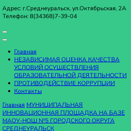
Адрес: г.Среднеуральск, ул.Октябрьская, 2А
Телефон: 8(34368)7-39-04
Главная
НЕЗАВИСИМАЯ ОЦЕНКА КАЧЕСТВА
УСЛОВИЙ ОСУЩЕСТВЛЕНИЯ
ОБРАЗОВАТЕЛЬНОЙ ДЕЯТЕЛЬНОСТИ
ПРОТИВОДЕЙСТВИЕ КОРРУПЦИИ
Контакты
Главная
МУНИЦИПАЛЬНАЯ
ИННОВАЦИОННАЯ ПЛОЩАДКА НА БАЗЕ
МАОУ-НОШ №5 ГОРОДСКОГО ОКРУГА
СРЕДНЕУРАЛЬСК