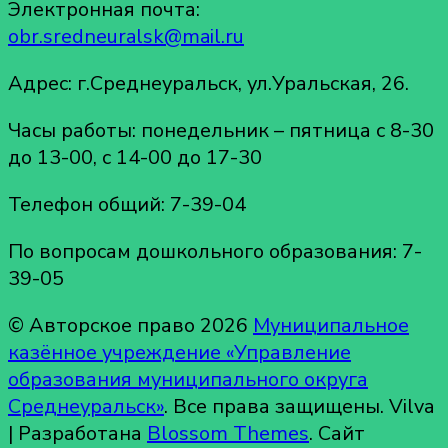
Электронная почта:
obr.sredneuralsk@mail.ru
Адрес: г.Среднеуральск, ул.Уральская, 26.
Часы работы: понедельник – пятница с 8-30
до 13-00, с 14-00 до 17-30
Телефон общий: 7-39-04
По вопросам дошкольного образования: 7-
39-05
© Авторское право 2026
Муниципальное
казённое учреждение «Управление
образования муниципального округа
Среднеуральск»
. Все права защищены.
Vilva
| Разработана
Blossom Themes
. Сайт