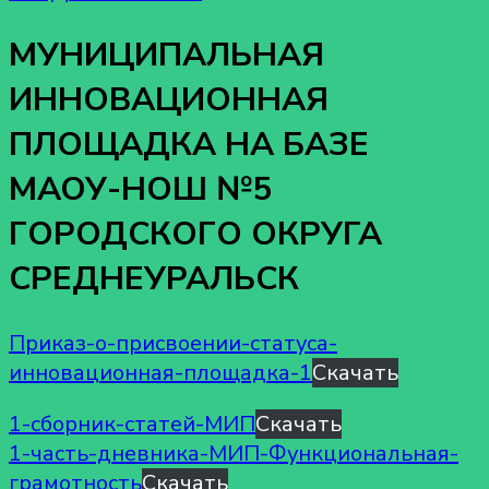
МУНИЦИПАЛЬНАЯ
ИННОВАЦИОННАЯ
ПЛОЩАДКА НА БАЗЕ
МАОУ-НОШ №5
ГОРОДСКОГО ОКРУГА
СРЕДНЕУРАЛЬСК
Приказ-о-присвоении-статуса-
инновационная-площадка-1
Скачать
1-сборник-статей-МИП
Скачать
1-часть-дневника-МИП-Функциональная-
грамотность
Скачать