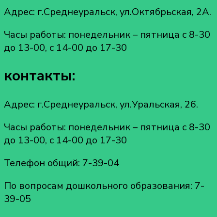
Адрес: г.Среднеуральск, ул.Октябрьская, 2А.
Часы работы: понедельник – пятница с 8-30
до 13-00, с 14-00 до 17-30
контакты:
Адрес: г.Среднеуральск, ул.Уральская, 26.
Часы работы: понедельник – пятница с 8-30
до 13-00, с 14-00 до 17-30
Телефон общий: 7-39-04
По вопросам дошкольного образования: 7-
39-05