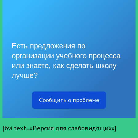
Есть предложения по
организации учебного процесса
или знаете, как сделать школу
лучше?
Сообщить о проблеме
[bvi text=»Версия для слабовидящих»]