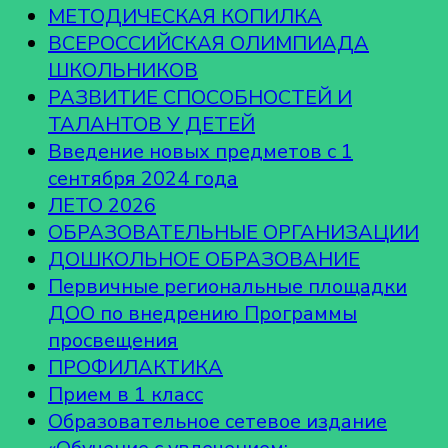
МЕТОДИЧЕСКАЯ КОПИЛКА
ВСЕРОССИЙСКАЯ ОЛИМПИАДА
ШКОЛЬНИКОВ
РАЗВИТИЕ СПОСОБНОСТЕЙ И
ТАЛАНТОВ У ДЕТЕЙ
Введение новых предметов с 1
сентября 2024 года
ЛЕТО 2026
ОБРАЗОВАТЕЛЬНЫЕ ОРГАНИЗАЦИИ
ДОШКОЛЬНОЕ ОБРАЗОВАНИЕ
Первичные региональные площадки
ДОО по внедрению Программы
просвещения
ПРОФИЛАКТИКА
Прием в 1 класс
Образовательное сетевое издание