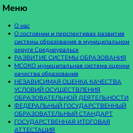
Меню
О нас
О состоянии и перспективах развития
системы образования в муниципальном
округе Среднеуральск
РАЗВИТИЕ СИСТЕМЫ ОБРАЗОВАНИЯ
МСОКО муниципальная система оценки
качества образования
НЕЗАВИСИМАЯ ОЦЕНКА КАЧЕСТВА
УСЛОВИЙ ОСУЩЕСТВЛЕНИЯ
ОБРАЗОВАТЕЛЬНОЙ ДЕЯТЕЛЬНОСТИ
ФЕДЕРАЛЬНЫЙ ГОСУДАРСТВЕННЫЙ
ОБРАЗОВАТЕЛЬНЫЙ СТАНДАРТ
ГОСУДАРСТВЕННАЯ ИТОГОВАЯ
АТТЕСТАЦИЯ