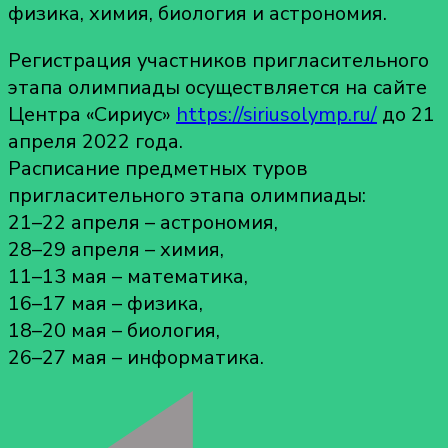
физика, химия, биология и астрономия.
Регистрация участников пригласительного
этапа олимпиады осуществляется на сайте
Центра «Сириус»
https://siriusolymp.ru/
до 21
апреля 2022 года.
Расписание предметных туров
пригласительного этапа олимпиады:
21–22 апреля – астрономия,
28–29 апреля – химия,
11–13 мая – математика,
16–17 мая – физика,
18–20 мая – биология,
26–27 мая – информатика.