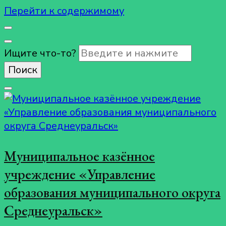
Перейти к содержимому
Ищите что-то?
Муниципальное казённое
учреждение «Управление
образования муниципального округа
Среднеуральск»