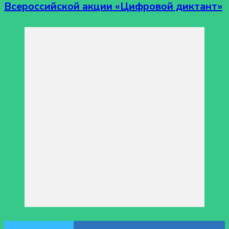
Всероссийской акции «Цифровой диктант»