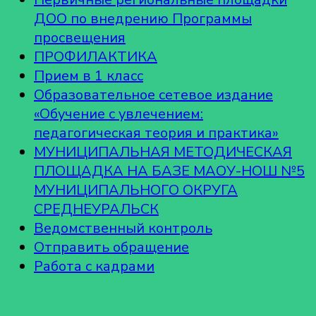
ДОО по внедрению Программы
просвещения
ПРОФИЛАКТИКА
Прием в 1 класс
Образовательное сетевое издание
«Обучение с увлечением:
педагогическая теория и практика»
МУНИЦИПАЛЬНАЯ МЕТОДИЧЕСКАЯ
ПЛОЩАДКА НА БАЗЕ МАОУ-НОШ №5
МУНИЦИПАЛЬНОГО ОКРУГА
СРЕДНЕУРАЛЬСК
Ведомственный контроль
Отправить обращение
Работа с кадрами