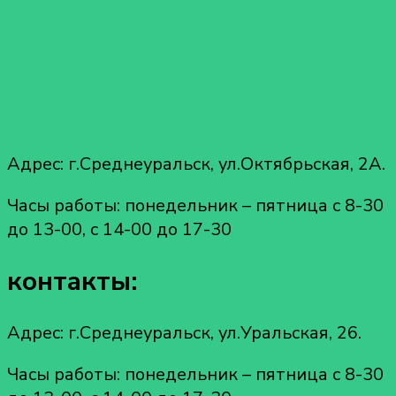
Адрес: г.Среднеуральск, ул.Октябрьская, 2А.
Часы работы: понедельник – пятница с 8-30
до 13-00, с 14-00 до 17-30
контакты:
Адрес: г.Среднеуральск, ул.Уральская, 26.
Часы работы: понедельник – пятница с 8-30