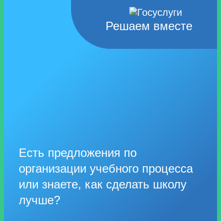
Решаем вместе
Есть предложения по
организации учебного процесса
или знаете, как сделать школу
лучше?