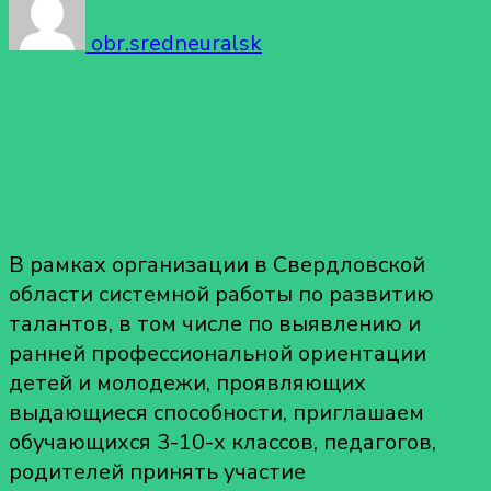
obr.sredneuralsk
В рамках организации в Свердловской
области системной работы по развитию
талантов, в том числе по выявлению и
ранней профессиональной ориентации
детей и молодежи, проявляющих
выдающиеся способности, приглашаем
обучающихся 3-10-х классов, педагогов,
родителей принять участие