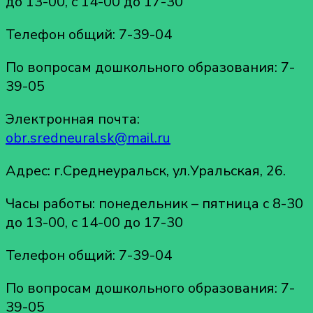
до 13-00, с 14-00 до 17-30
Телефон общий: 7-39-04
По вопросам дошкольного образования: 7-
39-05
Электронная почта:
obr.sredneuralsk@mail.ru
Адрес: г.Среднеуральск, ул.Уральская, 26.
Часы работы: понедельник – пятница с 8-30
до 13-00, с 14-00 до 17-30
Телефон общий: 7-39-04
По вопросам дошкольного образования: 7-
39-05