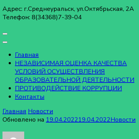
Адрес: г.Среднеуральск, ул.Октябрьская, 2А
Телефон: 8(34368)7-39-04
Главная
НЕЗАВИСИМАЯ ОЦЕНКА КАЧЕСТВА
УСЛОВИЙ ОСУЩЕСТВЛЕНИЯ
ОБРАЗОВАТЕЛЬНОЙ ДЕЯТЕЛЬНОСТИ
ПРОТИВОДЕЙСТВИЕ КОРРУПЦИИ
Контакты
Главная
Новости
Обновлено на
19.04.2022
19.04.2022
Новости