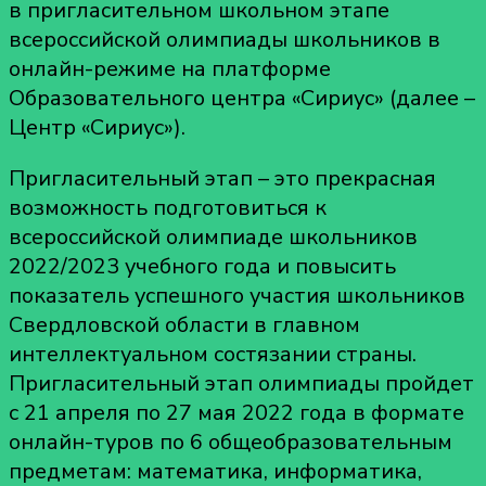
в пригласительном школьном этапе
всероссийской олимпиады школьников в
онлайн-режиме на платформе
Образовательного центра «Сириус» (далее –
Центр «Сириус»).
Пригласительный этап – это прекрасная
возможность подготовиться к
всероссийской олимпиаде школьников
2022/2023 учебного года и повысить
показатель успешного участия школьников
Свердловской области в главном
интеллектуальном состязании страны.
Пригласительный этап олимпиады пройдет
с 21 апреля по 27 мая 2022 года в формате
онлайн-туров по 6 общеобразовательным
предметам: математика, информатика,