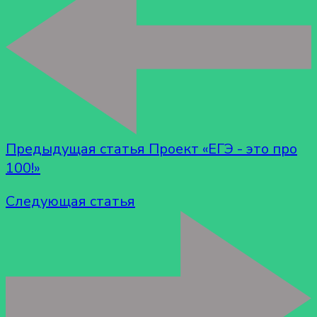
Предыдущая статья
Проект «ЕГЭ - это про
100!»
Следующая статья