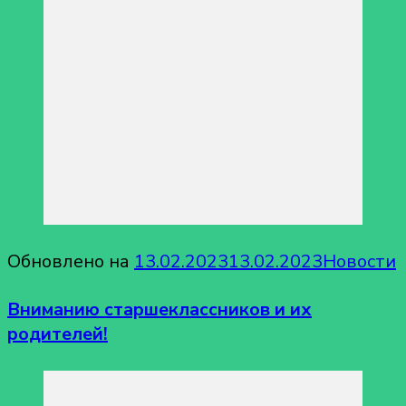
Обновлено на
13.02.2023
13.02.2023
Новости
Вниманию старшеклассников и их
родителей!