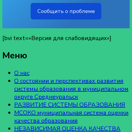
Сообщить о проблеме
[bvi text=»Версия для слабовидящих»]
Меню
О нас
О состоянии и перспективах развития
системы образования в муниципальном
округе Среднеуральск
РАЗВИТИЕ СИСТЕМЫ ОБРАЗОВАНИЯ
МСОКО муниципальная система оценки
качества образования
НЕЗАВИСИМАЯ ОЦЕНКА КАЧЕСТВА