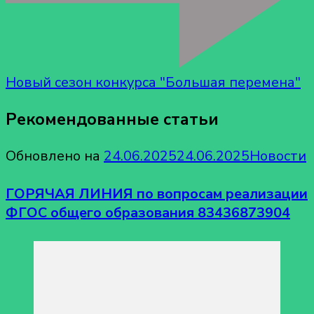
Новый сезон конкурса "Большая перемена"
Рекомендованные статьи
Обновлено на
24.06.2025
24.06.2025
Новости
ГОРЯЧАЯ ЛИНИЯ по вопросам реализации
ФГОС общего образования 83436873904