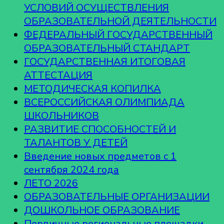
УСЛОВИЙ ОСУЩЕСТВЛЕНИЯ
ОБРАЗОВАТЕЛЬНОЙ ДЕЯТЕЛЬНОСТИ
ФЕДЕРАЛЬНЫЙ ГОСУДАРСТВЕННЫЙ
ОБРАЗОВАТЕЛЬНЫЙ СТАНДАРТ
ГОСУДАРСТВЕННАЯ ИТОГОВАЯ
АТТЕСТАЦИЯ
МЕТОДИЧЕСКАЯ КОПИЛКА
ВСЕРОССИЙСКАЯ ОЛИМПИАДА
ШКОЛЬНИКОВ
РАЗВИТИЕ СПОСОБНОСТЕЙ И
ТАЛАНТОВ У ДЕТЕЙ
Введение новых предметов с 1
сентября 2024 года
ЛЕТО 2026
ОБРАЗОВАТЕЛЬНЫЕ ОРГАНИЗАЦИИ
ДОШКОЛЬНОЕ ОБРАЗОВАНИЕ
Первичные региональные площадки