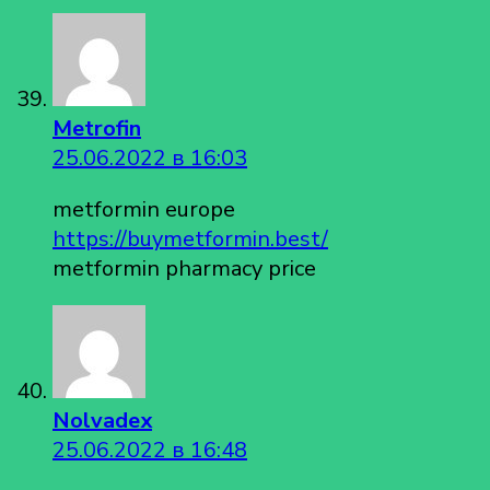
Metrofin
25.06.2022 в 16:03
metformin europe
https://buymetformin.best/
metformin pharmacy price
Nolvadex
25.06.2022 в 16:48