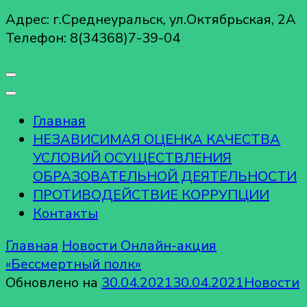
Адрес: г.Среднеуральск, ул.Октябрьская, 2А
Телефон: 8(34368)7-39-04
Главная
НЕЗАВИСИМАЯ ОЦЕНКА КАЧЕСТВА
УСЛОВИЙ ОСУЩЕСТВЛЕНИЯ
ОБРАЗОВАТЕЛЬНОЙ ДЕЯТЕЛЬНОСТИ
ПРОТИВОДЕЙСТВИЕ КОРРУПЦИИ
Контакты
Главная
Новости
Онлайн-акция
«Бессмертный полк»
Обновлено на
30.04.2021
30.04.2021
Новости