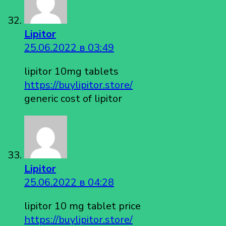
Lipitor
25.06.2022 в 03:49
lipitor 10mg tablets
https://buylipitor.store/
generic cost of lipitor
Lipitor
25.06.2022 в 04:28
lipitor 10 mg tablet price
https://buylipitor.store/