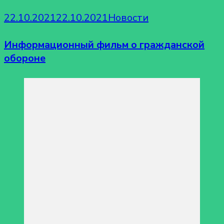
22.10.2021
22.10.2021
Новости
Информационный фильм о гражданской
обороне