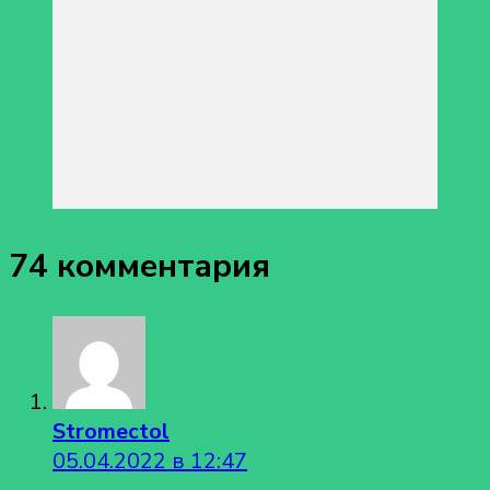
74 комментария
Stromectol
05.04.2022 в 12:47