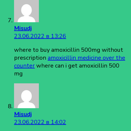
Misudj
23.06.2022 в 13:26
where to buy amoxicillin 500mg without
prescription
amoxicillin medicine over the
counter
where can i get amoxicillin 500
mg
Misudj
23.06.2022 в 14:02