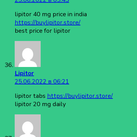
lipitor 40 mg price in india
https://buylipitor.store/
best price for lipitor
Lipitor
25.06.2022 в 06:21
lipitor tabs
https://buylipitor.store/
lipitor 20 mg daily