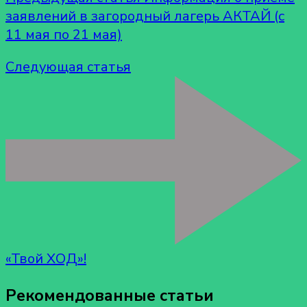
заявлений в загородный лагерь АКТАЙ (с
11 мая по 21 мая)
Следующая статья
«Твой ХОД»!
Рекомендованные статьи