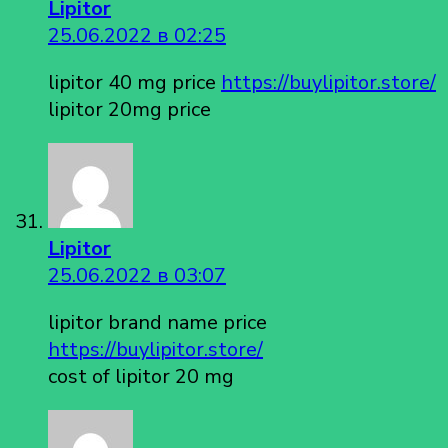
Lipitor
25.06.2022 в 02:25
lipitor 40 mg price
https://buylipitor.store/
lipitor 20mg price
Lipitor
25.06.2022 в 03:07
lipitor brand name price
https://buylipitor.store/
cost of lipitor 20 mg