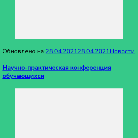
Обновлено на
28.04.2021
28.04.2021
Новости
Научно-практическая конференция
обучающихся