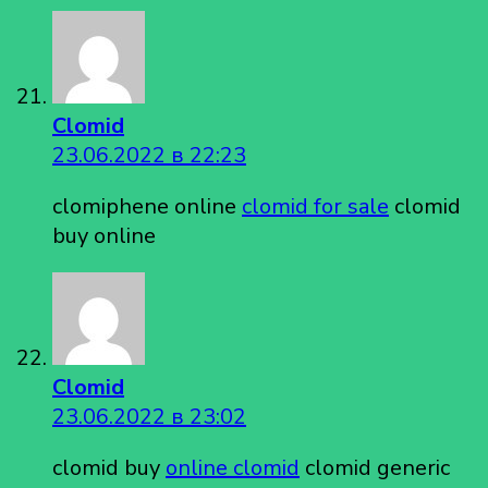
Clomid
23.06.2022 в 22:23
clomiphene online
clomid for sale
clomid
buy online
Clomid
23.06.2022 в 23:02
clomid buy
online clomid
clomid generic