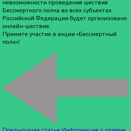
невозможности проведения шествия
Бессмертного полка во всех субъектах
Российской Федерации будет организовано
онлайн-шествие.
Примите участие в акции «Бессмертный
полк»!
Предыдущая статья
Информация о приёме