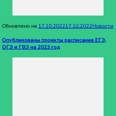
Обновлено на
17.10.2022
17.10.2022
Новости
Опубликованы проекты расписания ЕГЭ,
ОГЭ и ГВЭ на 2023 год