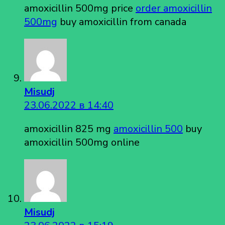
amoxicillin 500mg price
order amoxicillin
500mg
buy amoxicillin from canada
Misudj
23.06.2022 в 14:40
amoxicillin 825 mg
amoxicillin 500
buy
amoxicillin 500mg online
Misudj