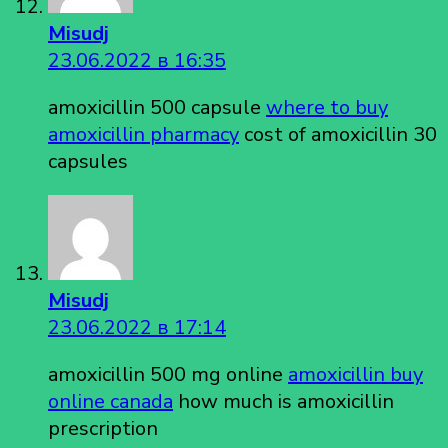
Misudj
23.06.2022 в 16:35
amoxicillin 500 capsule
where to buy
amoxicillin pharmacy
cost of amoxicillin 30
capsules
Misudj
23.06.2022 в 17:14
amoxicillin 500 mg online
amoxicillin buy
online canada
how much is amoxicillin
prescription