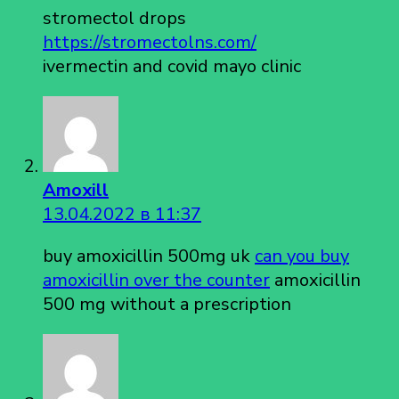
stromectol drops
https://stromectolns.com/
ivermectin and covid mayo clinic
Amoxill
13.04.2022 в 11:37
buy amoxicillin 500mg uk
can you buy
amoxicillin over the counter
amoxicillin
500 mg without a prescription