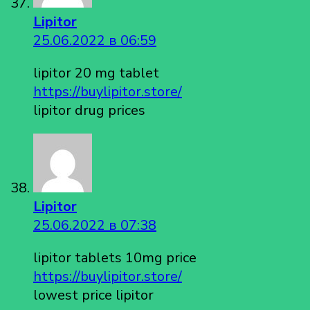
Lipitor
25.06.2022 в 06:59
lipitor 20 mg tablet
https://buylipitor.store/
lipitor drug prices
Lipitor
25.06.2022 в 07:38
lipitor tablets 10mg price
https://buylipitor.store/
lowest price lipitor