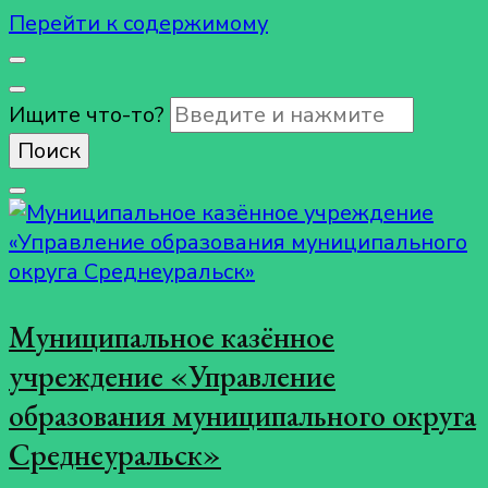
Перейти к содержимому
Ищите что-то?
Муниципальное казённое
учреждение «Управление
образования муниципального округа
Среднеуральск»