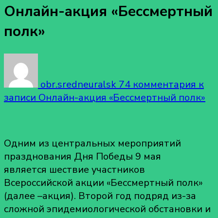
Онлайн-акция «Бессмертный
полк»
obr.sredneuralsk
74 комментария
к
записи Онлайн-акция «Бессмертный полк»
Одним из центральных мероприятий
празднования Дня Победы 9 мая
является шествие участников
Всероссийской акции «Бессмертный полк»
(далее –акция). Второй год подряд из-за
сложной эпидемиологической обстановки и