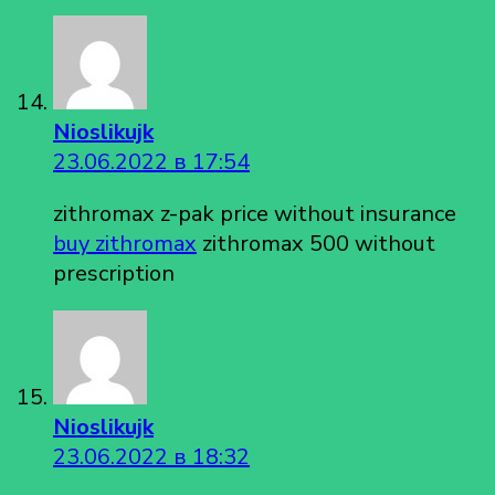
Nioslikujk
23.06.2022 в 17:54
zithromax z-pak price without insurance
buy zithromax
zithromax 500 without
prescription
Nioslikujk
23.06.2022 в 18:32