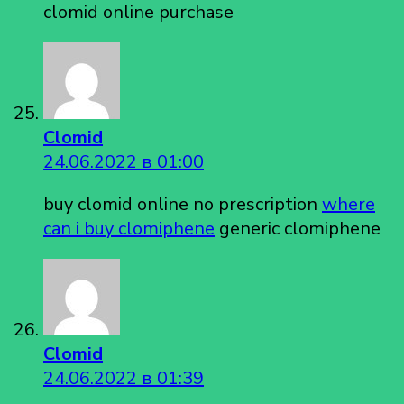
clomid online purchase
Clomid
24.06.2022 в 01:00
buy clomid online no prescription
where
can i buy clomiphene
generic clomiphene
Clomid
24.06.2022 в 01:39