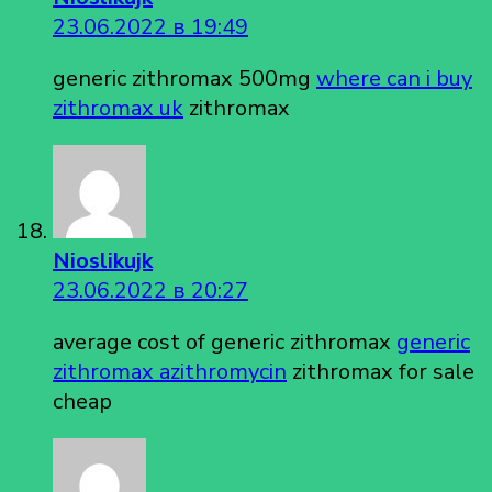
23.06.2022 в 19:49
generic zithromax 500mg
where can i buy
zithromax uk
zithromax
Nioslikujk
23.06.2022 в 20:27
average cost of generic zithromax
generic
zithromax azithromycin
zithromax for sale
cheap