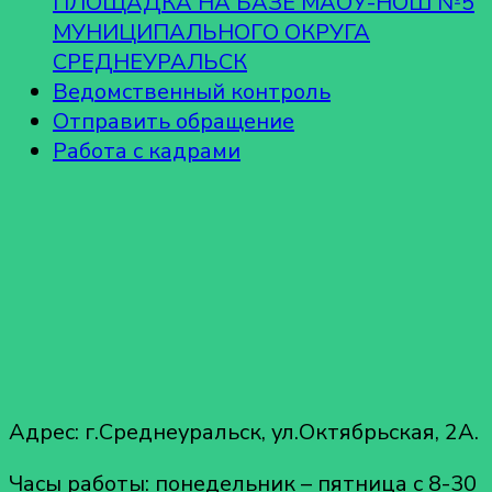
ПЛОЩАДКА НА БАЗЕ МАОУ-НОШ №5
МУНИЦИПАЛЬНОГО ОКРУГА
СРЕДНЕУРАЛЬСК
Ведомственный контроль
Отправить обращение
Работа с кадрами
Адрес: г.Среднеуральск, ул.Октябрьская, 2А.
Часы работы: понедельник – пятница с 8-30