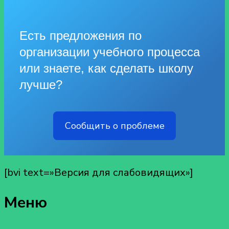
Есть предложения по
организации учебного процесса
или знаете, как сделать школу
лучше?
Сообщить о проблеме
[bvi text=»Версия для слабовидящих»]
Меню