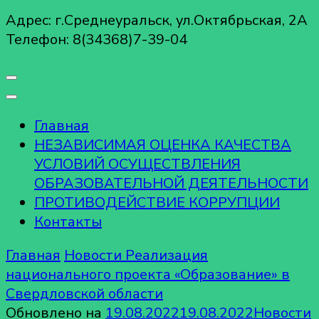
Адрес: г.Среднеуральск, ул.Октябрьская, 2А
Телефон: 8(34368)7-39-04
Главная
НЕЗАВИСИМАЯ ОЦЕНКА КАЧЕСТВА
УСЛОВИЙ ОСУЩЕСТВЛЕНИЯ
ОБРАЗОВАТЕЛЬНОЙ ДЕЯТЕЛЬНОСТИ
ПРОТИВОДЕЙСТВИЕ КОРРУПЦИИ
Контакты
Главная
Новости
Реализация
национального проекта «Образование» в
Свердловской области
Обновлено на
19.08.2022
19.08.2022
Новости