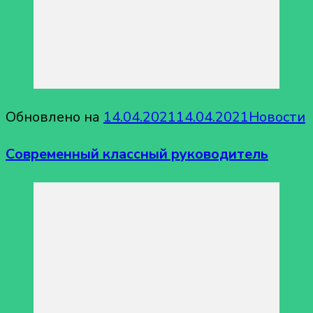
Обновлено на
14.04.2021
14.04.2021
Новости
Современный классный руководитель