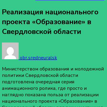
Реализация национального
проекта «Образование» в
Свердловской области
obr.sredneuralsk
Министерством образования и молодежной
политики Свердловской области
подготовлена очередная серия
анимационного ролика, где просто и
наглядно показана польза от реализации
национального проекта «Образование» в