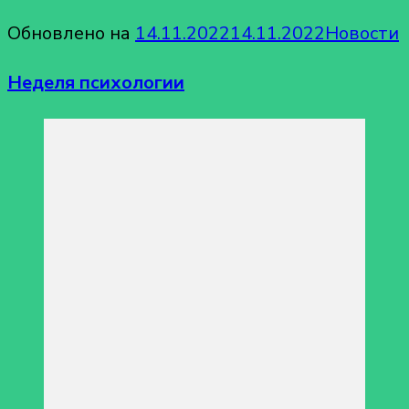
Обновлено на
14.11.2022
14.11.2022
Новости
Неделя психологии