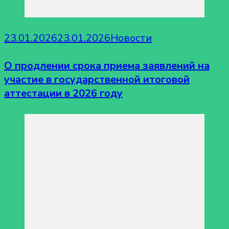
23.01.2026
23.01.2026
Новости
О продлении срока приема заявлений на
участие в государственной итоговой
аттестации в 2026 году