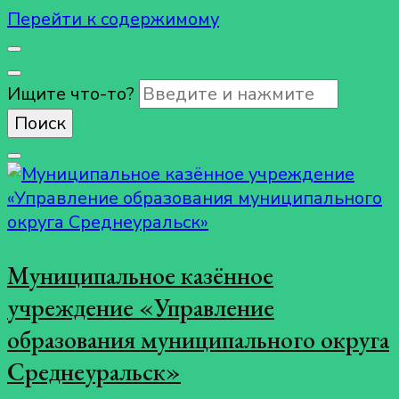
Перейти к содержимому
Ищите что-то?
Муниципальное казённое
учреждение «Управление
образования муниципального округа
Среднеуральск»