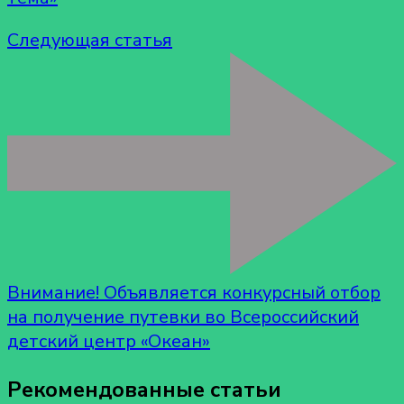
Следующая статья
Внимание! Объявляется конкурсный отбор
на получение путевки во Всероссийский
детский центр «Океан»
Рекомендованные статьи