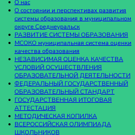
О нас
О состоянии и перспективах развития
системы образования в муниципальном
округе Среднеуральск
РАЗВИТИЕ СИСТЕМЫ ОБРАЗОВАНИЯ
МСОКО муниципальная система оценки
качества образования
НЕЗАВИСИМАЯ ОЦЕНКА КАЧЕСТВА
УСЛОВИЙ ОСУЩЕСТВЛЕНИЯ
ОБРАЗОВАТЕЛЬНОЙ ДЕЯТЕЛЬНОСТИ
ФЕДЕРАЛЬНЫЙ ГОСУДАРСТВЕННЫЙ
ОБРАЗОВАТЕЛЬНЫЙ СТАНДАРТ
ГОСУДАРСТВЕННАЯ ИТОГОВАЯ
АТТЕСТАЦИЯ
МЕТОДИЧЕСКАЯ КОПИЛКА
ВСЕРОССИЙСКАЯ ОЛИМПИАДА
ШКОЛЬНИКОВ