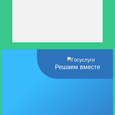
Решаем вместе