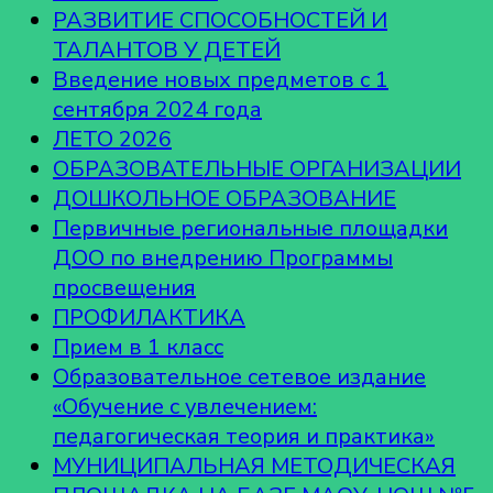
РАЗВИТИЕ СПОСОБНОСТЕЙ И
ТАЛАНТОВ У ДЕТЕЙ
Введение новых предметов с 1
сентября 2024 года
ЛЕТО 2026
ОБРАЗОВАТЕЛЬНЫЕ ОРГАНИЗАЦИИ
ДОШКОЛЬНОЕ ОБРАЗОВАНИЕ
Первичные региональные площадки
ДОО по внедрению Программы
просвещения
ПРОФИЛАКТИКА
Прием в 1 класс
Образовательное сетевое издание
«Обучение с увлечением:
педагогическая теория и практика»
МУНИЦИПАЛЬНАЯ МЕТОДИЧЕСКАЯ