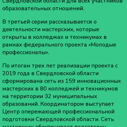
Свердловской области для всех участников
образовательных отношений.
В третьей серии рассказывается о
деятельности мастерских, которые
открыты в колледжах и техникумах в
рамках федерального проекта «Молодые
профессионалы».
По итогам трех лет реализации проекта с
2019 года в Свердловской области
сформирована сеть из 159 инновационных
мастерских в 80 колледжей и техникумов
на территории 32 муниципальных
образований. Координатором выступает
Центр опережающей профессиональной
подготовки Свердловской области. Сеть
мастерских обеспечивает подготовку