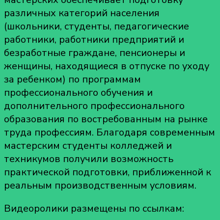
различных категорий населения
(школьники, студенты, педагогические
работники, работники предприятий и
безработные граждане, пенсионеры и
женщины, находящиеся в отпуске по уходу
за ребенком) по программам
профессионального обучения и
дополнительного профессионального
образования по востребованным на рынке
труда профессиям. Благодаря современным
мастерским студенты колледжей и
техникумов получили возможность
практической подготовки, приближенной к
реальным производственным условиям.
Видеоролики размещены по ссылкам: