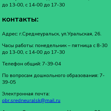
до 13-00, с 14-00 до 17-30
контакты:
Адрес: г.Среднеуральск, ул.Уральская, 26.
Часы работы: понедельник – пятница с 8-30
до 13-00, с 14-00 до 17-30
Телефон общий: 7-39-04
По вопросам дошкольного образования: 7-
39-05
Электронная почта:
obr.sredneuralsk@mail.ru