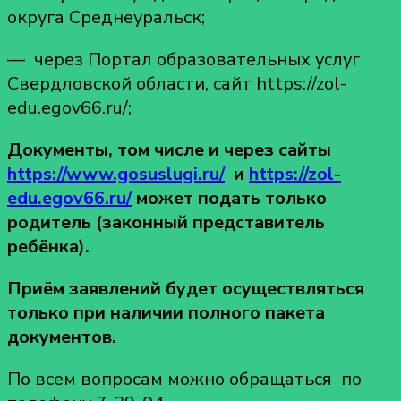
округа Среднеуральск;
— через Портал образовательных услуг
Свердловской области, сайт https://zol-
edu.egov66.ru/;
Документы, том числе и через сайты
https://www.gosuslugi.ru/
и
https://zol-
edu.egov66.ru/
может подать только
родитель (законный представитель
ребёнка).
Приём заявлений будет осуществляться
только при наличии полного пакета
документов.
По всем вопросам можно обращаться по