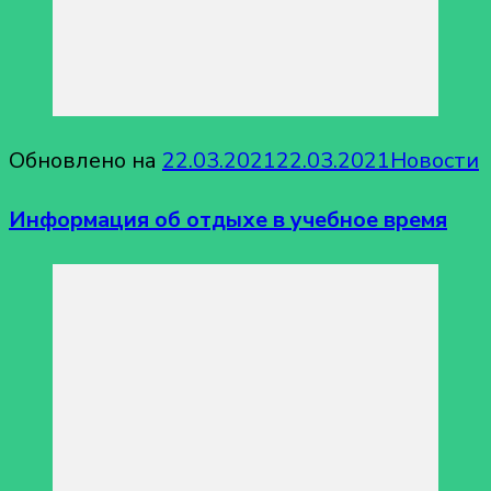
Обновлено на
22.03.2021
22.03.2021
Новости
Информация об отдыхе в учебное время