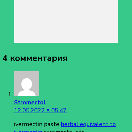
4 комментария
Stromectol
12.05.2022 в 05:47
ivermectin paste
herbal equivalent to