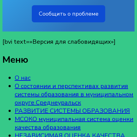
Сообщить о проблеме
[bvi text=»Версия для слабовидящих»]
Меню
О нас
О состоянии и перспективах развития
системы образования в муниципальном
округе Среднеуральск
РАЗВИТИЕ СИСТЕМЫ ОБРАЗОВАНИЯ
МСОКО муниципальная система оценки
качества образования
НЕЗАВИСИМАЯ ОЦЕНКА КАЧЕСТВА