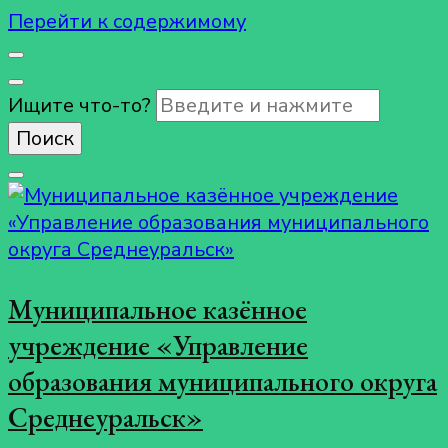
Перейти к содержимому
Ищите что-то?
Муниципальное казённое
учреждение «Управление
образования муниципального округа
Среднеуральск»