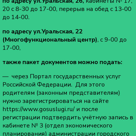
по адресу ул.Уральская, 26,
кабинеты № 17,
20 с 8-30 до 17-00, перерыв на обед с 13-00
до 14-00.
по адресу ул.Уральская, 22
(Многофункциональный центр)
, с 9-00 до
17-00,
также пакет документов можно подать:
— через Портал государственных услуг
Российской Федерации. Для этого
родителям (законным представителям)
нужно зарегистрироваться на сайте
https://www.gosuslugi.ru/ и после
регистрации подтвердить учётную запись в
кабинете № 3 (отдел экономического
планирования) администрации городского