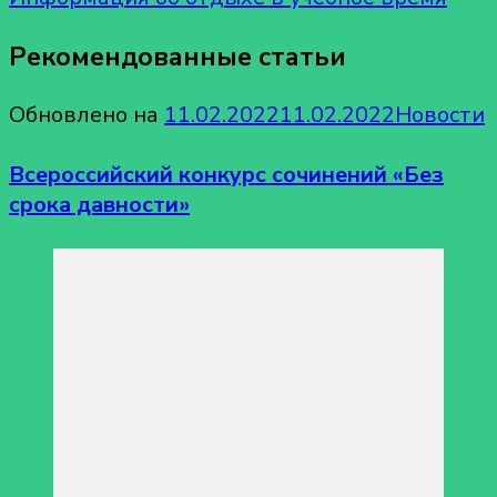
Рекомендованные статьи
Обновлено на
11.02.2022
11.02.2022
Новости
Всероссийский конкурс сочинений «Без
срока давности»