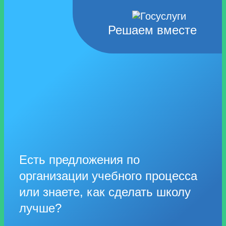
Решаем вместе
Есть предложения по
организации учебного процесса
или знаете, как сделать школу
лучше?