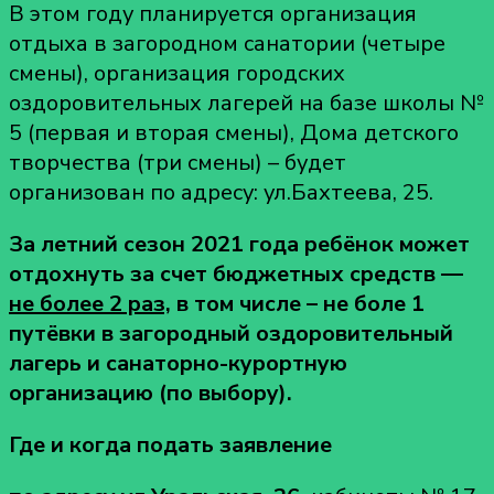
В этом году планируется организация
отдыха в загородном санатории (четыре
смены), организация городских
оздоровительных лагерей на базе школы №
5 (первая и вторая смены), Дома детского
творчества (три смены) – будет
организован по адресу: ул.Бахтеева, 25.
За летний сезон 2021 года ребёнок может
отдохнуть за счет бюджетных средств —
не более 2 раз,
в том числе – не боле 1
путёвки в загородный оздоровительный
лагерь и санаторно-курортную
организацию (по выбору).
Где и когда подать заявление