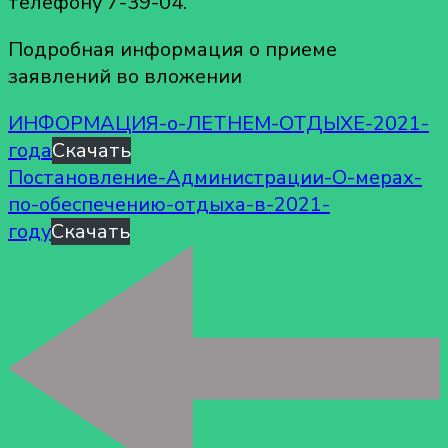
телефону 7-39-04.
Подробная информация о приеме
заявлений во вложении
ИНФОРМАЦИЯ-о-ЛЕТНЕМ-ОТДЫХЕ-2021-
года
Скачать
Постановление-Администрации-О-мерах-
по-обеспечению-отдыха-в-2021-
году
Скачать