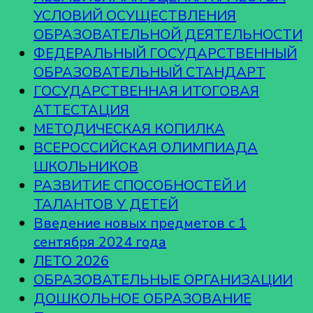
УСЛОВИЙ ОСУЩЕСТВЛЕНИЯ
ОБРАЗОВАТЕЛЬНОЙ ДЕЯТЕЛЬНОСТИ
ФЕДЕРАЛЬНЫЙ ГОСУДАРСТВЕННЫЙ
ОБРАЗОВАТЕЛЬНЫЙ СТАНДАРТ
ГОСУДАРСТВЕННАЯ ИТОГОВАЯ
АТТЕСТАЦИЯ
МЕТОДИЧЕСКАЯ КОПИЛКА
ВСЕРОССИЙСКАЯ ОЛИМПИАДА
ШКОЛЬНИКОВ
РАЗВИТИЕ СПОСОБНОСТЕЙ И
ТАЛАНТОВ У ДЕТЕЙ
Введение новых предметов с 1
сентября 2024 года
ЛЕТО 2026
ОБРАЗОВАТЕЛЬНЫЕ ОРГАНИЗАЦИИ
ДОШКОЛЬНОЕ ОБРАЗОВАНИЕ