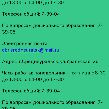
до 13-00, с 14-00 до 17-30
Телефон общий: 7-39-04
По вопросам дошкольного образования: 7-
39-05
Электронная почта:
obr.sredneuralsk@mail.ru
Адрес: г.Среднеуральск, ул.Уральская, 26.
Часы работы: понедельник – пятница с 8-30
до 13-00, с 14-00 до 17-30
Телефон общий: 7-39-04
По вопросам дошкольного образования: 7-
39-05