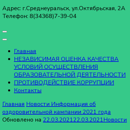
Адрес: г.Среднеуральск, ул.Октябрьская, 2А
Телефон: 8(34368)7-39-04
Главная
НЕЗАВИСИМАЯ ОЦЕНКА КАЧЕСТВА
УСЛОВИЙ ОСУЩЕСТВЛЕНИЯ
ОБРАЗОВАТЕЛЬНОЙ ДЕЯТЕЛЬНОСТИ
ПРОТИВОДЕЙСТВИЕ КОРРУПЦИИ
Контакты
Главная
Новости
Информация об
оздоровительной кампании 2021 года
Обновлено на
22.03.2021
22.03.2021
Новости