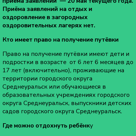
приёма заявлений — 20 мая текущего года.
Приёма заявлений на отдых и
оздоровление в загородных
оздоровительных лагерях нет.
Кто имеет право на получение путёвки
Право на получение путёвки имеют дети и
подростки в возрасте от 6 лет 6 месяцев до
17 лет (включительно), проживающие на
территории городского округа
Среднеуральск или обучающиеся в
образовательных учреждениях городского
округа Среднеуральск, выпускники детских
садов городского округа Среднеуральск.
Где можно отдохнуть ребёнк
у