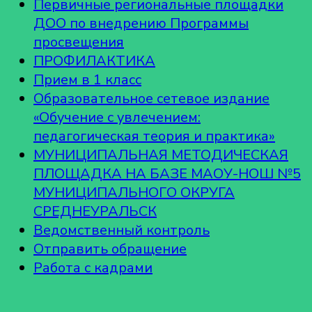
Первичные региональные площадки
ДОО по внедрению Программы
просвещения
ПРОФИЛАКТИКА
Прием в 1 класс
Образовательное сетевое издание
«Обучение с увлечением:
педагогическая теория и практика»
МУНИЦИПАЛЬНАЯ МЕТОДИЧЕСКАЯ
ПЛОЩАДКА НА БАЗЕ МАОУ-НОШ №5
МУНИЦИПАЛЬНОГО ОКРУГА
СРЕДНЕУРАЛЬСК
Ведомственный контроль
Отправить обращение
Работа с кадрами