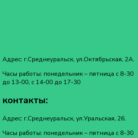
Адрес: г.Среднеуральск, ул.Октябрьская, 2А.
Часы работы: понедельник – пятница с 8-30
до 13-00, с 14-00 до 17-30
контакты:
Адрес: г.Среднеуральск, ул.Уральская, 26.
Часы работы: понедельник – пятница с 8-30