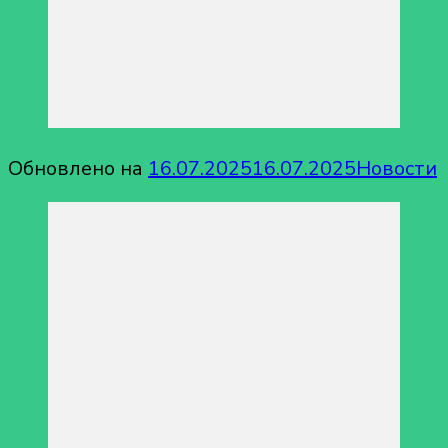
Обновлено на
16.07.2025
16.07.2025
Новости