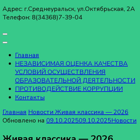
Адрес: г.Среднеуральск, ул.Октябрьская, 2А
Телефон: 8(34368)7-39-04
Главная
НЕЗАВИСИМАЯ ОЦЕНКА КАЧЕСТВА
УСЛОВИЙ ОСУЩЕСТВЛЕНИЯ
ОБРАЗОВАТЕЛЬНОЙ ДЕЯТЕЛЬНОСТИ
ПРОТИВОДЕЙСТВИЕ КОРРУПЦИИ
Контакты
Главная
Новости
Живая классика — 2026
Обновлено на
09.10.2025
09.10.2025
Новости
Живая классика — 2026