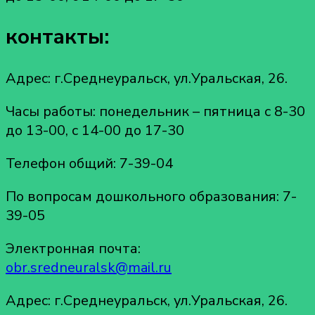
контакты:
Адрес: г.Среднеуральск, ул.Уральская, 26.
Часы работы: понедельник – пятница с 8-30
до 13-00, с 14-00 до 17-30
Телефон общий: 7-39-04
По вопросам дошкольного образования: 7-
39-05
Электронная почта:
obr.sredneuralsk@mail.ru
Адрес: г.Среднеуральск, ул.Уральская, 26.