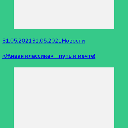
31.05.2021
31.05.2021
Новости
«Живая классика» – путь к мечте!