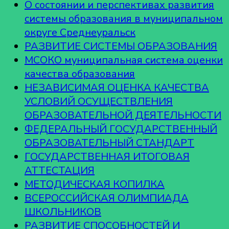
О состоянии и перспективах развития
системы образования в муниципальном
округе Среднеуральск
РАЗВИТИЕ СИСТЕМЫ ОБРАЗОВАНИЯ
МСОКО муниципальная система оценки
качества образования
НЕЗАВИСИМАЯ ОЦЕНКА КАЧЕСТВА
УСЛОВИЙ ОСУЩЕСТВЛЕНИЯ
ОБРАЗОВАТЕЛЬНОЙ ДЕЯТЕЛЬНОСТИ
ФЕДЕРАЛЬНЫЙ ГОСУДАРСТВЕННЫЙ
ОБРАЗОВАТЕЛЬНЫЙ СТАНДАРТ
ГОСУДАРСТВЕННАЯ ИТОГОВАЯ
АТТЕСТАЦИЯ
МЕТОДИЧЕСКАЯ КОПИЛКА
ВСЕРОССИЙСКАЯ ОЛИМПИАДА
ШКОЛЬНИКОВ
РАЗВИТИЕ СПОСОБНОСТЕЙ И