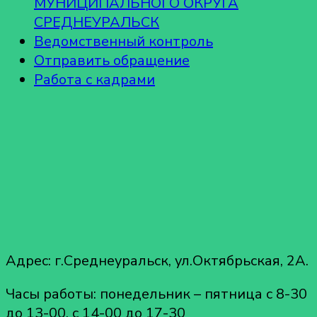
МУНИЦИПАЛЬНОГО ОКРУГА
СРЕДНЕУРАЛЬСК
Ведомственный контроль
Отправить обращение
Работа с кадрами
Адрес: г.Среднеуральск, ул.Октябрьская, 2А.
Часы работы: понедельник – пятница с 8-30
до 13-00, с 14-00 до 17-30