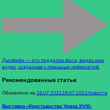
Дипфейк — это подделка фото, видео или
аудио, созданная с помощью нейросетей.
Рекомендованные статьи
Обновлено на
28.07.2021
28.07.2021
Новости
Выставка «Крестьянство Урала XVIII-