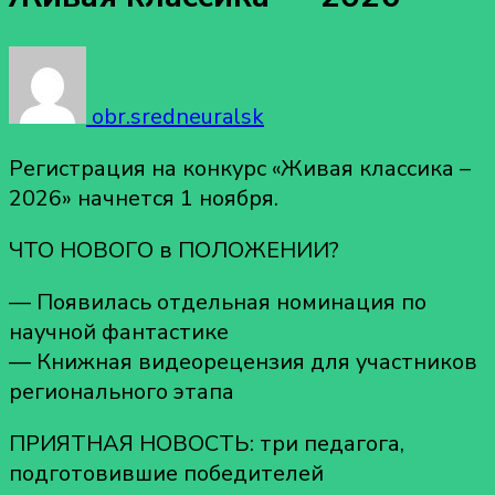
obr.sredneuralsk
Регистрация на конкурс «Живая классика –
2026» начнется 1 ноября.
ЧТО НОВОГО в ПОЛОЖЕНИИ?
— Появилась отдельная номинация по
научной фантастике
— Книжная видеорецензия для участников
регионального этапа
ПРИЯТНАЯ НОВОСТЬ: три педагога,
подготовившие победителей