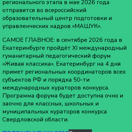
регионального этапа в мае 2026 года
отправятся во всероссийский
образовательный центр подготовки и
управленческих кадров «МАШУК».
САМОЕ ГЛАВНОЕ: в сентябре 2026 года в
Екатеринбурге пройдёт ХI международный
гуманитарный педагогический форум
«Живая классика». Екатеринбург на 4 дня
примет региональных координаторов всех
субъектов РФ и порядка 50-ти
международных кураторов конкурса.
Программа форума будет доступна очно и
заочно для классных, школьных и
муниципальных кураторов конкурса
Свердловской области.