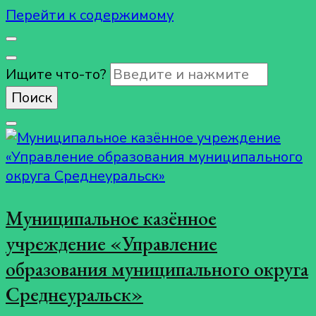
Перейти к содержимому
Ищите что-то?
Муниципальное казённое
учреждение «Управление
образования муниципального округа
Среднеуральск»