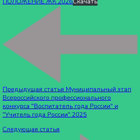
ПОЛОЖЕНИЕ ЖК 2026
Скачать
Предыдущая статья
Муниципальный этап
Всероссийского профессионального
конкурса "Воспитатель года России" и
"Учитель года России" 2025
Следующая статья