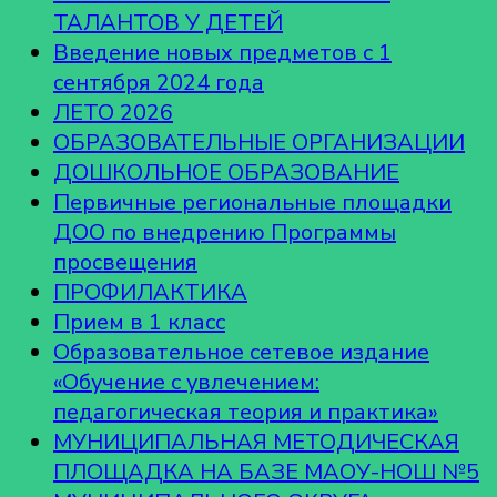
ТАЛАНТОВ У ДЕТЕЙ
Введение новых предметов с 1
сентября 2024 года
ЛЕТО 2026
ОБРАЗОВАТЕЛЬНЫЕ ОРГАНИЗАЦИИ
ДОШКОЛЬНОЕ ОБРАЗОВАНИЕ
Первичные региональные площадки
ДОО по внедрению Программы
просвещения
ПРОФИЛАКТИКА
Прием в 1 класс
Образовательное сетевое издание
«Обучение с увлечением:
педагогическая теория и практика»
МУНИЦИПАЛЬНАЯ МЕТОДИЧЕСКАЯ
ПЛОЩАДКА НА БАЗЕ МАОУ-НОШ №5