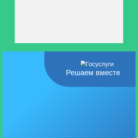
Решаем вместе