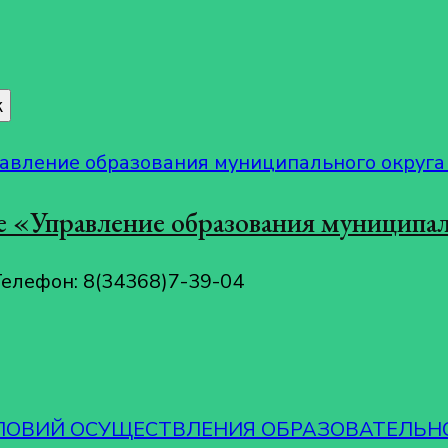
 «Управление образования муниципал
Телефон: 8(34368)7-39-04
СЛОВИЙ ОСУЩЕСТВЛЕНИЯ ОБРАЗОВАТЕЛЬН