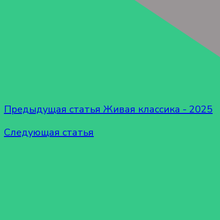
Предыдущая статья
Живая классика - 2025
Следующая статья