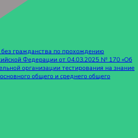
ц без гражданства по прохождению
сийской Федерации от 04.03.2025 № 170 «Об
льной организации тестирования на знание
 основного общего и среднего общего