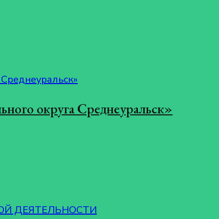
ьного округа Среднеуральск»
ОЙ ДЕЯТЕЛЬНОСТИ