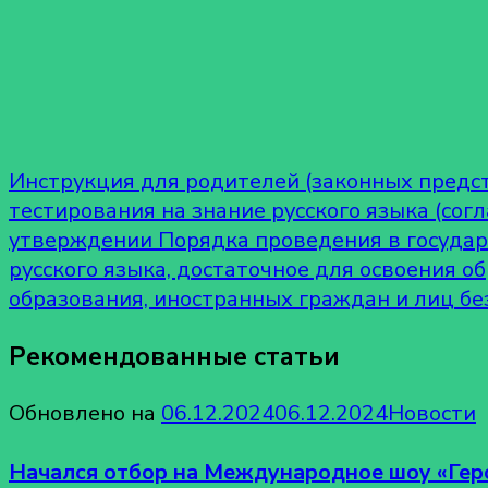
Инструкция для родителей (законных предс
тестирования на знание русского языка (со
утверждении Порядка проведения в государ
русского языка, достаточное для освоения о
образования, иностранных граждан и лиц бе
Рекомендованные статьи
Обновлено на
06.12.2024
06.12.2024
Новости
Начался отбор на Международное шоу «Гер