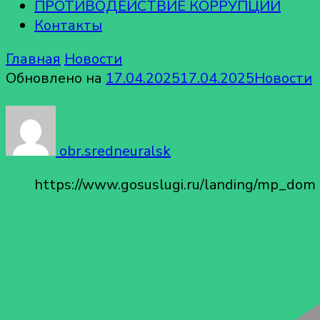
ПРОТИВОДЕЙСТВИЕ КОРРУПЦИИ
Контакты
Главная
Новости
Обновлено на
17.04.2025
17.04.2025
Новости
obr.sredneuralsk
https://www.gosuslugi.ru/landing/mp_dom