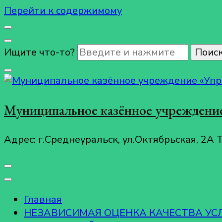
Перейти к содержимому
Ищите что-то?
Муниципальное казённое учреждение
Адрес: г.Среднеуральск, ул.Октябрьская, 2А 
Главная
НЕЗАВИСИМАЯ ОЦЕНКА КАЧЕСТВА У