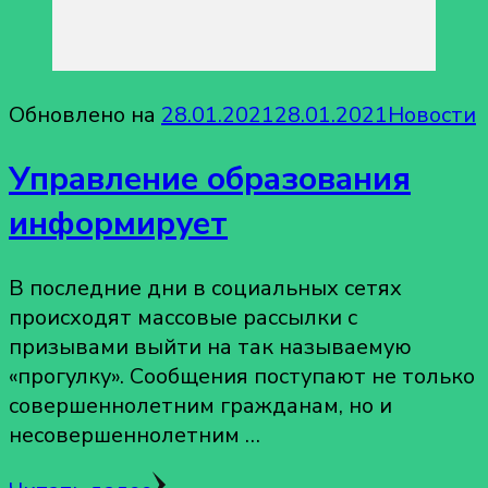
Обновлено на
28.01.2021
28.01.2021
Новости
Управление образования
информирует
В последние дни в социальных сетях
происходят массовые рассылки с
призывами выйти на так называемую
«прогулку». Сообщения поступают не только
совершеннолетним гражданам, но и
несовершеннолетним …