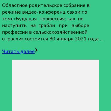
Областное родительское собрание в
режиме видео-конференц связи по
теме«Будущая профессия: как не
наступить на грабли при выборе
профессии в сельскохозяйственной
отрасли» состоится 30 января 2021 года …
Читать далее