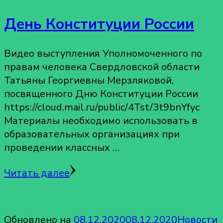
День Конституции России
Видео выступления Уполномоченного по
правам человека Свердловской области
Татьяны Георгиевны Мерзляковой,
посвященного Дню Конституции России
https://cloud.mail.ru/public/4Tst/3t9bnYfyc
Материалы необходимо использовать в
образовательных организациях при
проведении классных …
Читать далее
Обновлено на
08.12.2020
08.12.2020
Новости