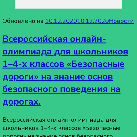
Обновлено на
10.12.2020
10.12.2020
Новости
Всероссийская онлайн-
олимпиада для школьников
1–4-х классов «Безопасные
дороги» на знание основ
безопасного поведения на
дорогах.
Всероссийская онлайн-олимпиада для
школьников 1–4-х классов «Безопасные
дороги» на знание основ безопасного