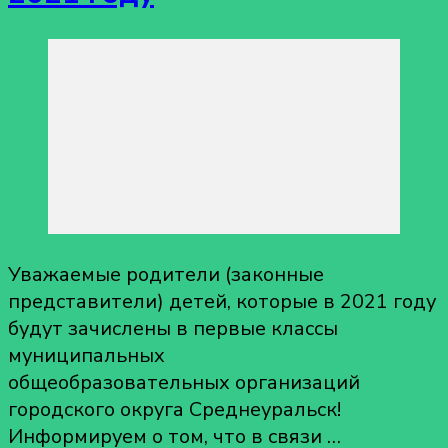
Уважаемые родители (законные
представители) детей, которые в 2021 году
будут зачислены в первые классы
муниципальных
общеобразовательных организаций
городского округа Среднеуральск!
Информируем о том, что в связи …