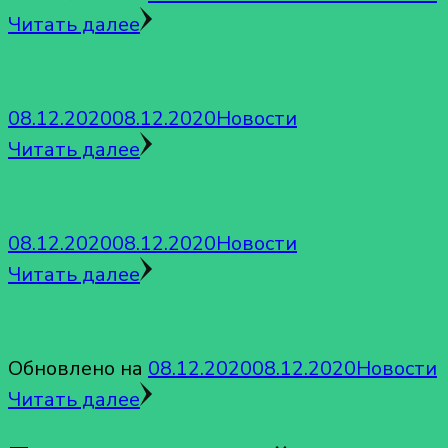
Читать далее
08.12.2020
08.12.2020
Новости
Читать далее
08.12.2020
08.12.2020
Новости
Читать далее
Обновлено на
08.12.2020
08.12.2020
Новости
Читать далее