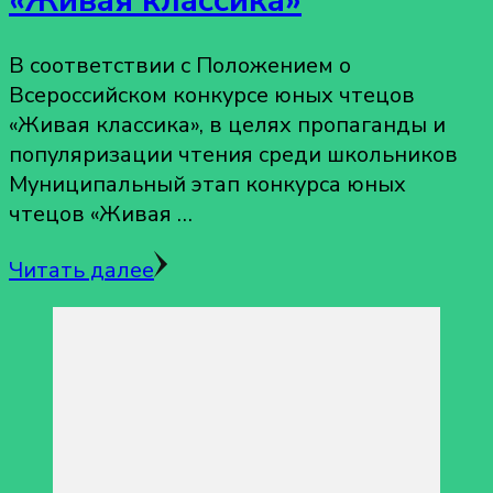
«Живая классика»
В соответствии с Положением о
Всероссийском конкурсе юных чтецов
«Живая классика», в целях пропаганды и
популяризации чтения среди школьников
Муниципальный этап конкурса юных
чтецов «Живая …
Читать далее