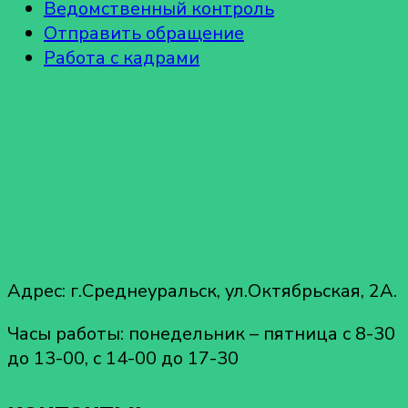
Ведомственный контроль
Отправить обращение
Работа с кадрами
Адрес: г.Среднеуральск, ул.Октябрьская, 2А.
Часы работы: понедельник – пятница с 8-30
до 13-00, с 14-00 до 17-30