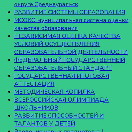
округе Среднеуральск
РАЗВИТИЕ СИСТЕМЫ ОБРАЗОВАНИЯ
МСОКО муниципальная система оценки
качества образования
НЕЗАВИСИМАЯ ОЦЕНКА КАЧЕСТВА
УСЛОВИЙ ОСУЩЕСТВЛЕНИЯ
ОБРАЗОВАТЕЛЬНОЙ ДЕЯТЕЛЬНОСТИ
ФЕДЕРАЛЬНЫЙ ГОСУДАРСТВЕННЫЙ
ОБРАЗОВАТЕЛЬНЫЙ СТАНДАРТ
ГОСУДАРСТВЕННАЯ ИТОГОВАЯ
АТТЕСТАЦИЯ
МЕТОДИЧЕСКАЯ КОПИЛКА
ВСЕРОССИЙСКАЯ ОЛИМПИАДА
ШКОЛЬНИКОВ
РАЗВИТИЕ СПОСОБНОСТЕЙ И
ТАЛАНТОВ У ДЕТЕЙ
Введение новых предметов с 1