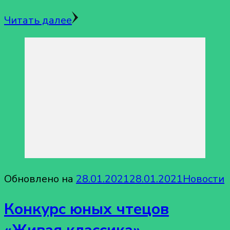
Читать далее
Обновлено на
28.01.2021
28.01.2021
Новости
Конкурс юных чтецов