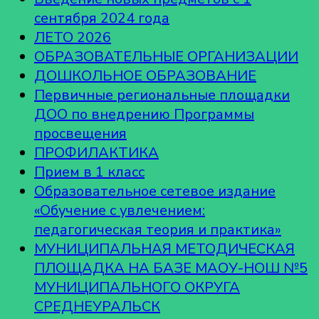
сентября 2024 года
ЛЕТО 2026
ОБРАЗОВАТЕЛЬНЫЕ ОРГАНИЗАЦИИ
ДОШКОЛЬНОЕ ОБРАЗОВАНИЕ
Первичные региональные площадки
ДОО по внедрению Программы
просвещения
ПРОФИЛАКТИКА
Прием в 1 класс
Образовательное сетевое издание
«Обучение с увлечением:
педагогическая теория и практика»
МУНИЦИПАЛЬНАЯ МЕТОДИЧЕСКАЯ
ПЛОЩАДКА НА БАЗЕ МАОУ-НОШ №5
МУНИЦИПАЛЬНОГО ОКРУГА
СРЕДНЕУРАЛЬСК