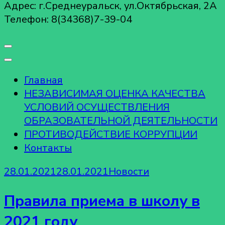
Адрес: г.Среднеуральск, ул.Октябрьская, 2А
Телефон: 8(34368)7-39-04
Главная
НЕЗАВИСИМАЯ ОЦЕНКА КАЧЕСТВА
УСЛОВИЙ ОСУЩЕСТВЛЕНИЯ
ОБРАЗОВАТЕЛЬНОЙ ДЕЯТЕЛЬНОСТИ
ПРОТИВОДЕЙСТВИЕ КОРРУПЦИИ
Контакты
28.01.2021
28.01.2021
Новости
Правила приема в школу в
2021 году