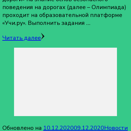
поведения на дорогах (далее ­– Олимпиада)
проходит на образовательной платформе
«Учи.ру». Выполнить задания …
Читать далее
Обновлено на
10.12.2020
09.12.2020
Новости