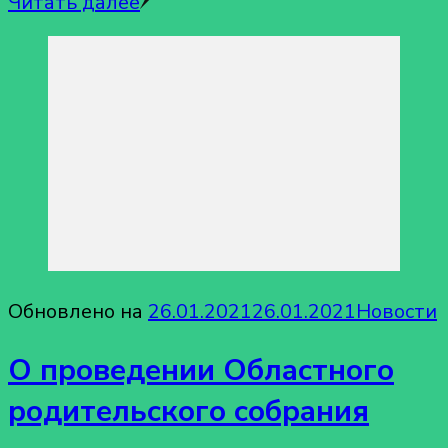
Читать далее
Обновлено на
26.01.2021
26.01.2021
Новости
О проведении Областного
родительского собрания