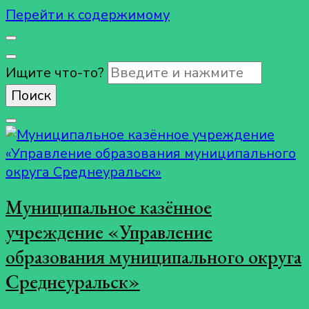
Перейти к содержимому
Ищите что-то?
Муниципальное казённое
учреждение «Управление
образования муниципального округа
Среднеуральск»