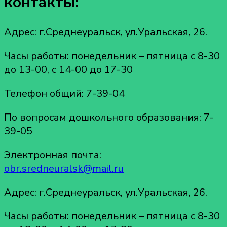
контакты:
Адрес: г.Среднеуральск, ул.Уральская, 26.
Часы работы: понедельник – пятница с 8-30
до 13-00, с 14-00 до 17-30
Телефон общий: 7-39-04
По вопросам дошкольного образования: 7-
39-05
Электронная почта:
obr.sredneuralsk@mail.ru
Адрес: г.Среднеуральск, ул.Уральская, 26.
Часы работы: понедельник – пятница с 8-30