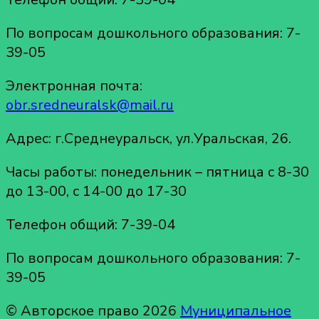
По вопросам дошкольного образования: 7-
39-05
Электронная почта:
obr.sredneuralsk@mail.ru
Адрес: г.Среднеуральск, ул.Уральская, 26.
Часы работы: понедельник – пятница с 8-30
до 13-00, с 14-00 до 17-30
Телефон общий: 7-39-04
По вопросам дошкольного образования: 7-
39-05
© Авторское право 2026
Муниципальное