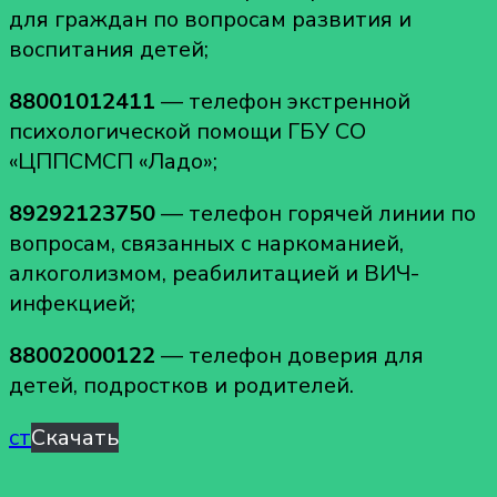
для граждан по вопросам развития и
воспитания детей;
88001012411
— телефон экстренной
психологической помощи ГБУ СО
«ЦППСМСП «Ладо»;
89292123750
— телефон горячей линии по
вопросам, связанных с наркоманией,
алкоголизмом, реабилитацией и ВИЧ-
инфекцией;
88002000122
— телефон доверия для
детей, подростков и родителей.
ст
Скачать