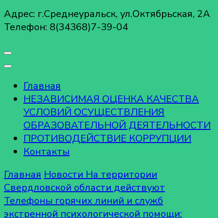
Адрес: г.Среднеуральск, ул.Октябрьская, 2А
Телефон: 8(34368)7-39-04
Главная
НЕЗАВИСИМАЯ ОЦЕНКА КАЧЕСТВА
УСЛОВИЙ ОСУЩЕСТВЛЕНИЯ
ОБРАЗОВАТЕЛЬНОЙ ДЕЯТЕЛЬНОСТИ
ПРОТИВОДЕЙСТВИЕ КОРРУПЦИИ
Контакты
Главная
Новости
На территории
Свердловской области действуют
Телефоны горячих линий и служб
экстренной психологической помощи: