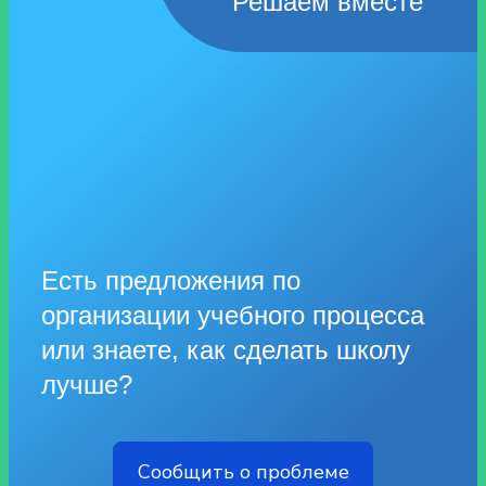
Решаем вместе
Есть предложения по
организации учебного процесса
или знаете, как сделать школу
лучше?
Сообщить о проблеме