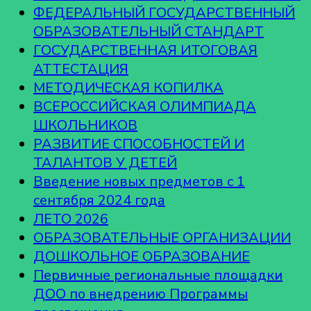
ФЕДЕРАЛЬНЫЙ ГОСУДАРСТВЕННЫЙ
ОБРАЗОВАТЕЛЬНЫЙ СТАНДАРТ
ГОСУДАРСТВЕННАЯ ИТОГОВАЯ
АТТЕСТАЦИЯ
МЕТОДИЧЕСКАЯ КОПИЛКА
ВСЕРОССИЙСКАЯ ОЛИМПИАДА
ШКОЛЬНИКОВ
РАЗВИТИЕ СПОСОБНОСТЕЙ И
ТАЛАНТОВ У ДЕТЕЙ
Введение новых предметов с 1
сентября 2024 года
ЛЕТО 2026
ОБРАЗОВАТЕЛЬНЫЕ ОРГАНИЗАЦИИ
ДОШКОЛЬНОЕ ОБРАЗОВАНИЕ
Первичные региональные площадки
ДОО по внедрению Программы