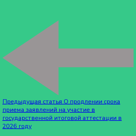
Предыдущая статья
О продлении срока
приема заявлений на участие в
государственной итоговой аттестации в
2026 году