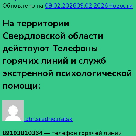
Обновлено на
09.02.2026
09.02.2026
Новости
На территории
Свердловской области
действуют Телефоны
горячих линий и служб
экстренной психологической
помощи:
obr.sredneuralsk
89193810364
— телефон горячей линии