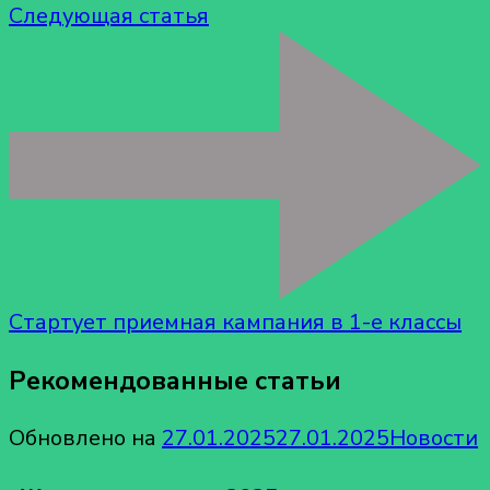
Следующая статья
Стартует приемная кампания в 1-е классы
Рекомендованные статьи
Обновлено на
27.01.2025
27.01.2025
Новости