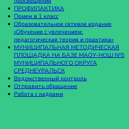
просвещения
ПРОФИЛАКТИКА
Прием в 1 класс
Образовательное сетевое издание
«Обучение с увлечением:
педагогическая теория и практика»
МУНИЦИПАЛЬНАЯ МЕТОДИЧЕСКАЯ
ПЛОЩАДКА НА БАЗЕ МАОУ-НОШ №5
МУНИЦИПАЛЬНОГО ОКРУГА
СРЕДНЕУРАЛЬСК
Ведомственный контроль
Отправить обращение
Работа с кадрами