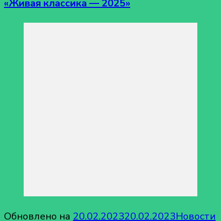
«Живая классика — 2025»
Обновлено на
20.02.2023
20.02.2023
Новости