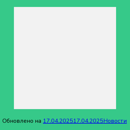
Обновлено на
17.04.2025
17.04.2025
Новости