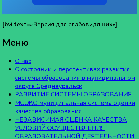
[bvi text=»Версия для слабовидящих»]
Меню
О нас
О состоянии и перспективах развития
системы образования в муниципальном
округе Среднеуральск
РАЗВИТИЕ СИСТЕМЫ ОБРАЗОВАНИЯ
МСОКО муниципальная система оценки
качества образования
НЕЗАВИСИМАЯ ОЦЕНКА КАЧЕСТВА
УСЛОВИЙ ОСУЩЕСТВЛЕНИЯ
ОБРАЗОВАТЕЛЬНОЙ ДЕЯТЕЛЬНОСТИ