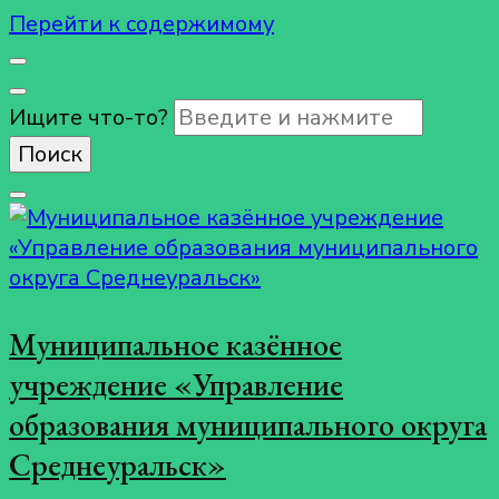
Перейти к содержимому
Ищите что-то?
Муниципальное казённое
учреждение «Управление
образования муниципального округа
Среднеуральск»