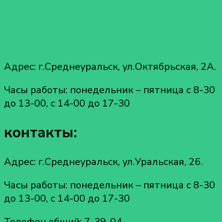
Адрес: г.Среднеуральск, ул.Октябрьская, 2А.
Часы работы: понедельник – пятница с 8-30
до 13-00, с 14-00 до 17-30
контакты:
Адрес: г.Среднеуральск, ул.Уральская, 26.
Часы работы: понедельник – пятница с 8-30
до 13-00, с 14-00 до 17-30
Телефон общий: 7-39-04