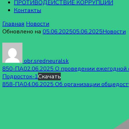
ПРОТИВОДЕЙСТВИЕ КОРРУПЦИИ
Контакты
Главная
Новости
Обновлено на
05.06.2025
05.06.2025
Новости
obr.sredneuralsk
850-ПА02.06.2025 О проведении ежегодной
Подросток-1
Скачать
858-ПА04.06.2025 Об организации общедост