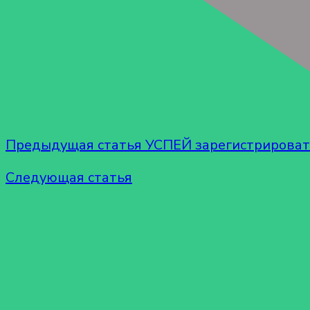
Предыдущая статья
УСПЕЙ зарегистрироват
Следующая статья