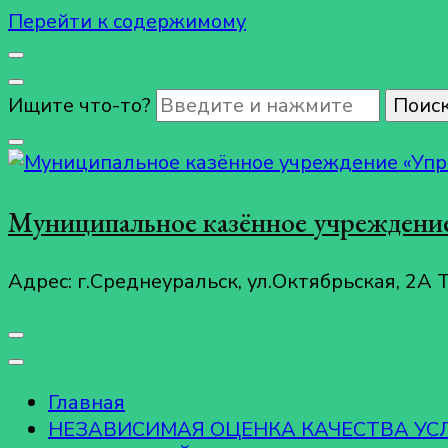
Перейти к содержимому
Ищите что-то?
Муниципальное казённое учреждение
Адрес: г.Среднеуральск, ул.Октябрьская, 2А 
Главная
НЕЗАВИСИМАЯ ОЦЕНКА КАЧЕСТВА У