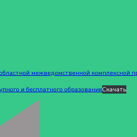
 областной межведомственной комплексной п
упного и бесплатного образования
Скачать