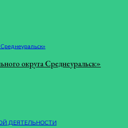
ьного округа Среднеуральск»
ОЙ ДЕЯТЕЛЬНОСТИ