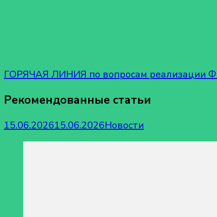
ГОРЯЧАЯ ЛИНИЯ по вопросам реализации Ф
Рекомендованные статьи
15.06.2026
15.06.2026
Новости