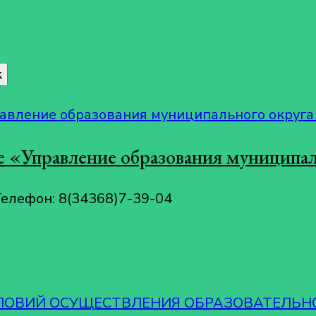
 «Управление образования муниципал
Телефон: 8(34368)7-39-04
СЛОВИЙ ОСУЩЕСТВЛЕНИЯ ОБРАЗОВАТЕЛЬН