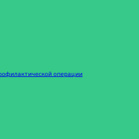
рофилактической операции