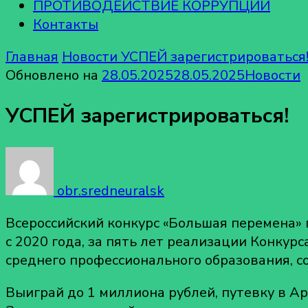
ПРОТИВОДЕЙСТВИЕ КОРРУПЦИИ
Контакты
Главная
Новости
УСПЕЙ зарегистрироваться
Обновлено на
28.05.2025
28.05.2025
Новости
УСПЕЙ зарегистрироваться!
obr.sredneuralsk
Всероссийский конкурс «Большая перемена»
с 2020 года, за пять лет реализации Конкур
среднего профессионального образования, с
Выиграй до 1 миллиона рублей, путевку в А