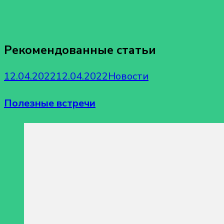
Рекомендованные статьи
12.04.2022
12.04.2022
Новости
Полезные встречи