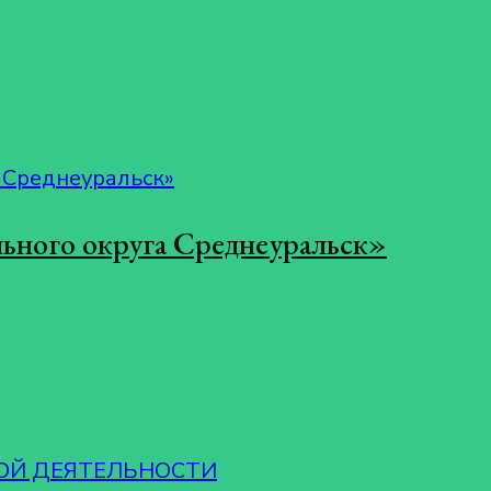
ьного округа Среднеуральск»
ОЙ ДЕЯТЕЛЬНОСТИ