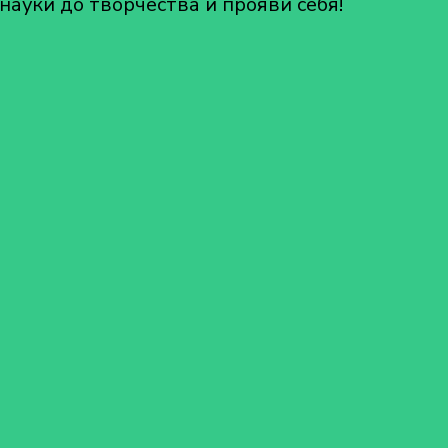
науки до творчества и прояви себя!