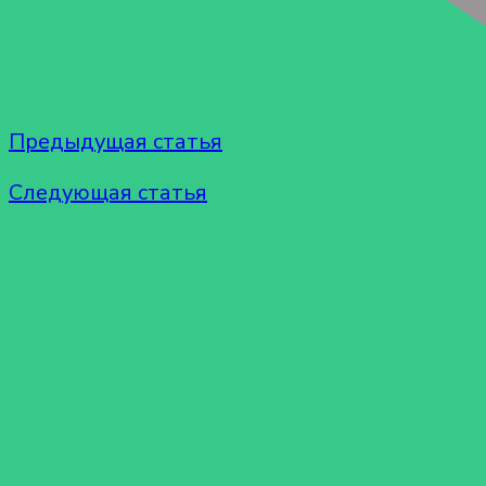
Предыдущая статья
Следующая статья