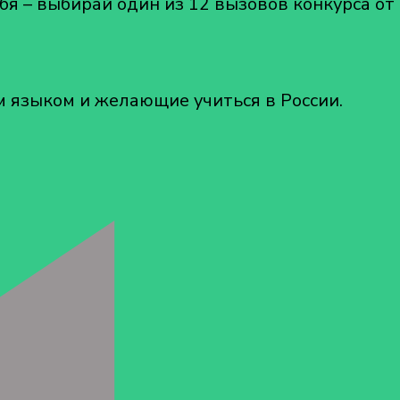
я – выбирай один из 12 вызовов конкурса от 
 языком и желающие учиться в России.