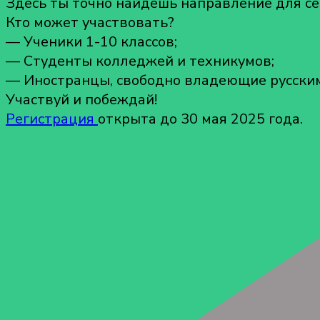
Здесь ты точно найдешь направление для себ
Кто может участвовать?
— Ученики 1-10 классов;
— Студенты колледжей и техникумов;
— Иностранцы, свободно владеющие русским
Участвуй и побеждай!
Регистрация
открыта до 30 мая 2025 года.