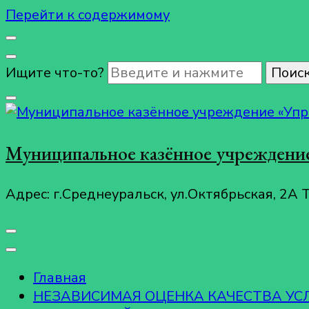
Перейти к содержимому
Ищите что-то?
Муниципальное казённое учреждение
Адрес: г.Среднеуральск, ул.Октябрьская, 2А 
Главная
НЕЗАВИСИМАЯ ОЦЕНКА КАЧЕСТВА У