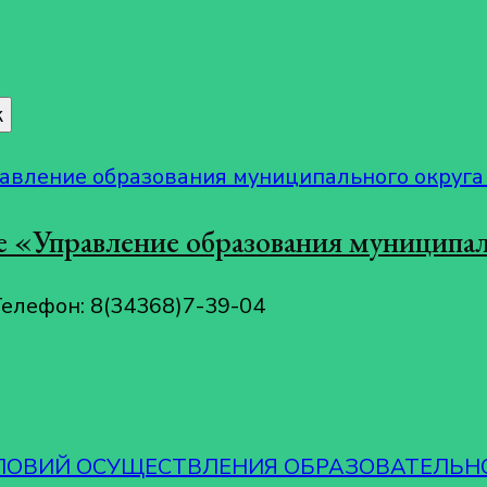
 «Управление образования муниципал
Телефон: 8(34368)7-39-04
СЛОВИЙ ОСУЩЕСТВЛЕНИЯ ОБРАЗОВАТЕЛЬН